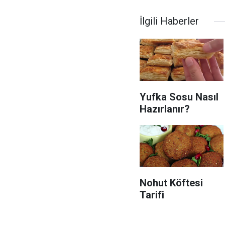
İlgili Haberler
Yufka Sosu Nasıl
Hazırlanır?
Nohut Köftesi
Tarifi