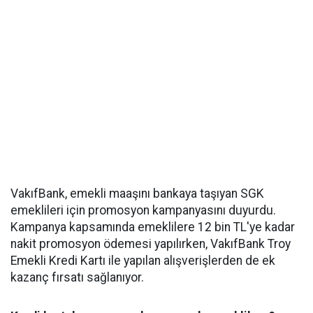
VakıfBank, emekli maaşını bankaya taşıyan SGK
emeklileri için promosyon kampanyasını duyurdu.
Kampanya kapsamında emeklilere 12 bin TL'ye kadar
nakit promosyon ödemesi yapılırken, VakıfBank Troy
Emekli Kredi Kartı ile yapılan alışverişlerden de ek
kazanç fırsatı sağlanıyor.