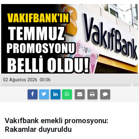
02 Ağustos 2026
00:06
Vakıfbank emekli promosyonu:
Rakamlar duyuruldu