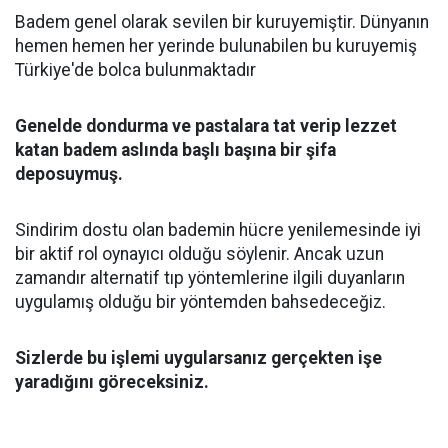
Badem genel olarak sevilen bir kuruyemiştir. Dünyanın
hemen hemen her yerinde bulunabilen bu kuruyemiş
Türkiye'de bolca bulunmaktadır
Genelde dondurma ve pastalara tat verip lezzet
katan badem aslında başlı başına bir şifa
deposuymuş.
Sindirim dostu olan bademin hücre yenilemesinde iyi
bir aktif rol oynayıcı olduğu söylenir. Ancak uzun
zamandır alternatif tıp yöntemlerine ilgili duyanların
uygulamış olduğu bir yöntemden bahsedeceğiz.
Sizlerde bu işlemi uygularsanız gerçekten işe
yaradığını göreceksiniz.