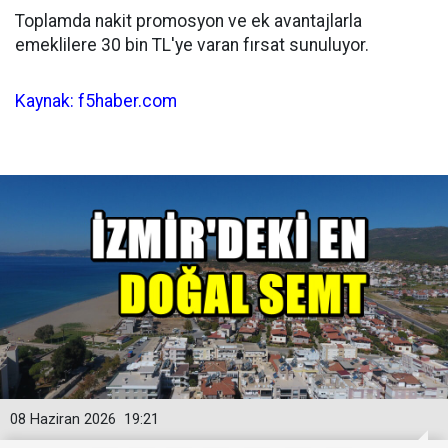
Toplamda nakit promosyon ve ek avantajlarla
emeklilere 30 bin TL'ye varan fırsat sunuluyor.
Kaynak: f5haber.com
08 Haziran 2026
19:21