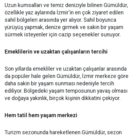
Uzun kumsalları ve temiz deniziyle bilinen Gümüldür,
özellikle yaz aylarında İzmir'in en çok ziyaret edilen
sahil bölgeleri arasında yer alıyor. Sahil boyunca
yürüyüş yapmak, denize girmek ve sakin bir yaşam
sürmek isteyenler için cazip seçenekler sunuyor.
Emeklilerin ve uzaktan çalışanların tercihi
Son yıllarda emekliler ve uzaktan çalışanlar arasında
da popüler hale gelen Gümüldür, İzmir merkeze göre
daha sakin bir yaşam sunması nedeniyle tercih
ediliyor. Bölgedeki yaşam temposunun yavaş olması
ve doğaya yakınlık, birçok kişinin dikkatini çekiyor.
Hem tatil hem yaşam merkezi
Turizm sezonunda hareketlenen Gümüldür, sezon