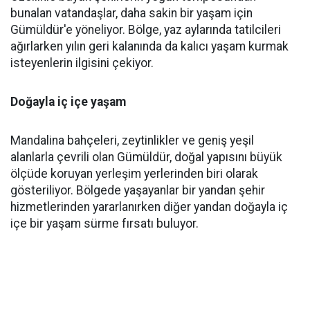
bunalan vatandaşlar, daha sakin bir yaşam için
Gümüldür'e yöneliyor. Bölge, yaz aylarında tatilcileri
ağırlarken yılın geri kalanında da kalıcı yaşam kurmak
isteyenlerin ilgisini çekiyor.
Doğayla iç içe yaşam
Mandalina bahçeleri, zeytinlikler ve geniş yeşil
alanlarla çevrili olan Gümüldür, doğal yapısını büyük
ölçüde koruyan yerleşim yerlerinden biri olarak
gösteriliyor. Bölgede yaşayanlar bir yandan şehir
hizmetlerinden yararlanırken diğer yandan doğayla iç
içe bir yaşam sürme fırsatı buluyor.