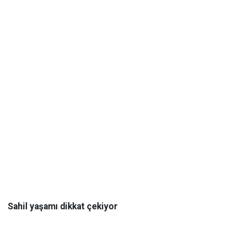
Sahil yaşamı dikkat çekiyor