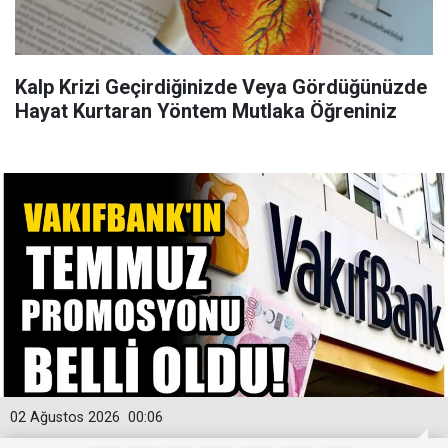
Kalp Krizi Geçirdiğinizde Veya Gördüğünüzde
Hayat Kurtaran Yöntem Mutlaka Öğreniniz
02 Ağustos 2026
00:06