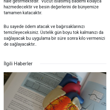
hale getirmektedir. Vücut ıslatılmış bademi kolayca
hazmedecektir ve besin değerlerini de bünyemize
tamamen katacaktır.
Bu sayede ödem atacak ve bağırsaklarınızı
temizleyeceksiniz. Üstelik gün boyu tok kalmanızı da
sağlayacak bu uygulama bir süre sonra kilo vermenizi
de sağlayacaktır..
İlgili Haberler