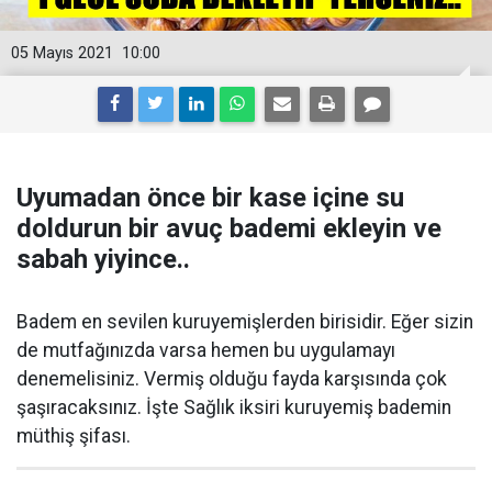
05 Mayıs 2021
10:00
Uyumadan önce bir kase içine su
doldurun bir avuç bademi ekleyin ve
sabah yiyince..
Badem en sevilen kuruyemişlerden birisidir. Eğer sizin
de mutfağınızda varsa hemen bu uygulamayı
denemelisiniz. Vermiş olduğu fayda karşısında çok
şaşıracaksınız. İşte Sağlık iksiri kuruyemiş bademin
müthiş şifası.