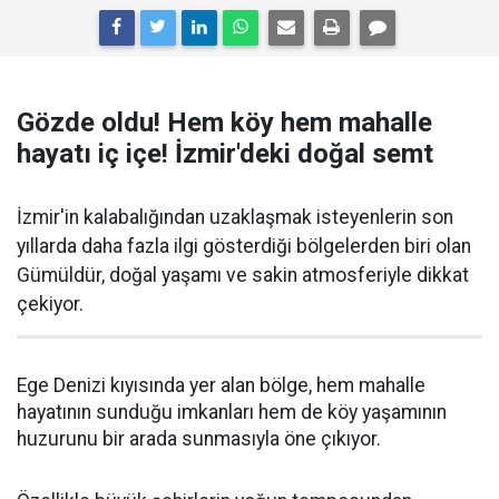
Gözde oldu! Hem köy hem mahalle
hayatı iç içe! İzmir'deki doğal semt
İzmir'in kalabalığından uzaklaşmak isteyenlerin son
yıllarda daha fazla ilgi gösterdiği bölgelerden biri olan
Gümüldür, doğal yaşamı ve sakin atmosferiyle dikkat
çekiyor.
Ege Denizi kıyısında yer alan bölge, hem mahalle
hayatının sunduğu imkanları hem de köy yaşamının
huzurunu bir arada sunmasıyla öne çıkıyor.