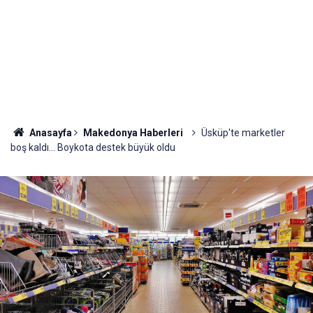
Anasayfa
Makedonya Haberleri
Üsküp'te marketler
boş kaldı... Boykota destek büyük oldu