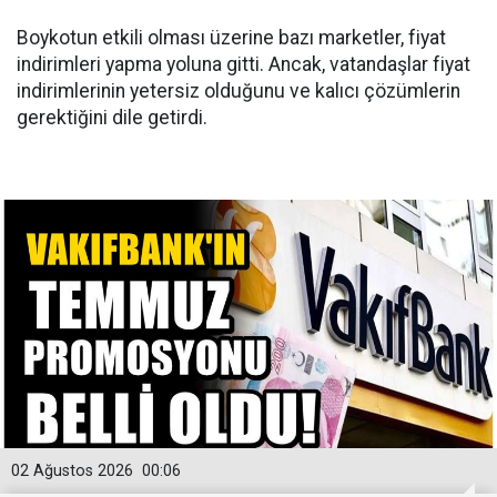
Boykotun etkili olması üzerine bazı marketler, fiyat
indirimleri yapma yoluna gitti. Ancak, vatandaşlar fiyat
indirimlerinin yetersiz olduğunu ve kalıcı çözümlerin
gerektiğini dile getirdi.
02 Ağustos 2026
00:06