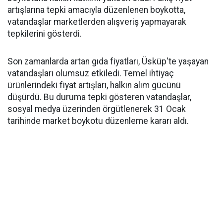
artışlarına tepki amacıyla düzenlenen boykotta,
vatandaşlar marketlerden alışveriş yapmayarak
tepkilerini gösterdi.
Son zamanlarda artan gıda fiyatları, Üsküp'te yaşayan
vatandaşları olumsuz etkiledi. Temel ihtiyaç
ürünlerindeki fiyat artışları, halkın alım gücünü
düşürdü. Bu duruma tepki gösteren vatandaşlar,
sosyal medya üzerinden örgütlenerek 31 Ocak
tarihinde market boykotu düzenleme kararı aldı.