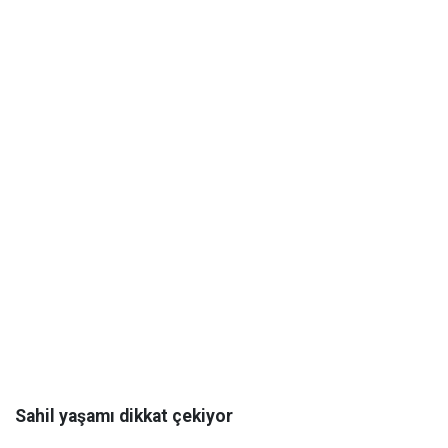
Sahil yaşamı dikkat çekiyor