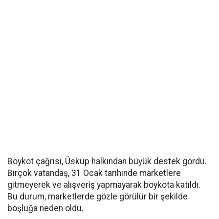
Boykot çağrısı, Üsküp halkından büyük destek gördü.
Birçok vatandaş, 31 Ocak tarihinde marketlere
gitmeyerek ve alışveriş yapmayarak boykota katıldı.
Bu durum, marketlerde gözle görülür bir şekilde
boşluğa neden oldu.