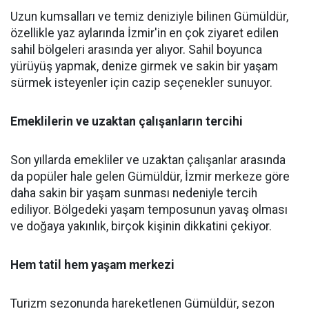
Uzun kumsalları ve temiz deniziyle bilinen Gümüldür,
özellikle yaz aylarında İzmir'in en çok ziyaret edilen
sahil bölgeleri arasında yer alıyor. Sahil boyunca
yürüyüş yapmak, denize girmek ve sakin bir yaşam
sürmek isteyenler için cazip seçenekler sunuyor.
Emeklilerin ve uzaktan çalışanların tercihi
Son yıllarda emekliler ve uzaktan çalışanlar arasında
da popüler hale gelen Gümüldür, İzmir merkeze göre
daha sakin bir yaşam sunması nedeniyle tercih
ediliyor. Bölgedeki yaşam temposunun yavaş olması
ve doğaya yakınlık, birçok kişinin dikkatini çekiyor.
Hem tatil hem yaşam merkezi
Turizm sezonunda hareketlenen Gümüldür, sezon