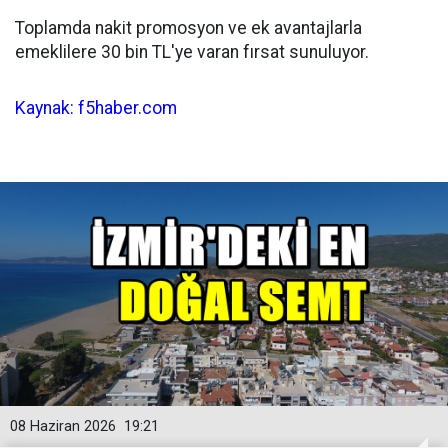
Toplamda nakit promosyon ve ek avantajlarla
emeklilere 30 bin TL'ye varan fırsat sunuluyor.
Kaynak: f5haber.com
08 Haziran 2026
19:21