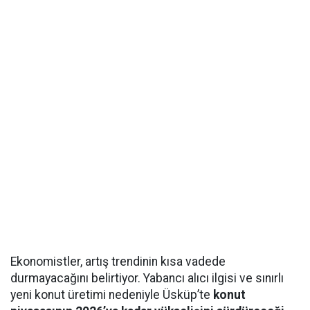
Ekonomistler, artış trendinin kısa vadede
durmayacağını belirtiyor. Yabancı alıcı ilgisi ve sınırlı
yeni konut üretimi nedeniyle Üsküp’te
konut