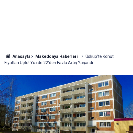
Anasayfa
Makedonya Haberleri
Üsküp’te Konut
Fiyatları Uçtu! Yüzde 22’den Fazla Artış Yaşandı