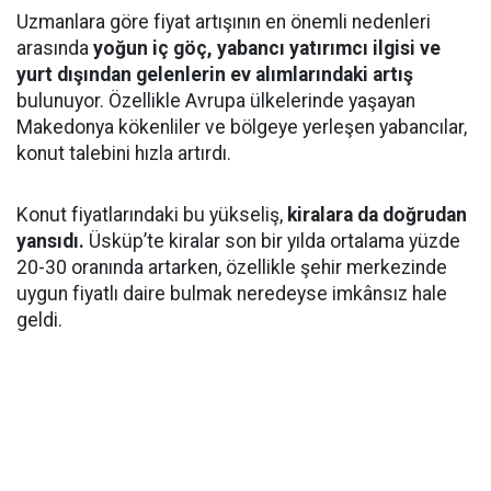
Uzmanlara göre fiyat artışının en önemli nedenleri
arasında
yoğun iç göç, yabancı yatırımcı ilgisi ve
yurt dışından gelenlerin ev alımlarındaki artış
bulunuyor. Özellikle Avrupa ülkelerinde yaşayan
Makedonya kökenliler ve bölgeye yerleşen yabancılar,
konut talebini hızla artırdı.
Konut fiyatlarındaki bu yükseliş,
kiralara da doğrudan
yansıdı.
Üsküp’te kiralar son bir yılda ortalama yüzde
20-30 oranında artarken, özellikle şehir merkezinde
uygun fiyatlı daire bulmak neredeyse imkânsız hale
geldi.