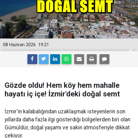
08 Haziran 2026
19:21
Gözde oldu! Hem köy hem mahalle
hayatı iç içe! İzmir'deki doğal semt
İzmir'in kalabalığından uzaklaşmak isteyenlerin son
yıllarda daha fazla ilgi gösterdiği bölgelerden biri olan
Gümüldür, doğal yaşamı ve sakin atmosferiyle dikkat
çekiyor.