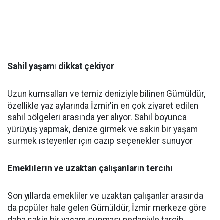
Sahil yaşamı dikkat çekiyor
Uzun kumsalları ve temiz deniziyle bilinen Gümüldür,
özellikle yaz aylarında İzmir'in en çok ziyaret edilen
sahil bölgeleri arasında yer alıyor. Sahil boyunca
yürüyüş yapmak, denize girmek ve sakin bir yaşam
sürmek isteyenler için cazip seçenekler sunuyor.
Emeklilerin ve uzaktan çalışanların tercihi
Son yıllarda emekliler ve uzaktan çalışanlar arasında
da popüler hale gelen Gümüldür, İzmir merkeze göre
daha sakin bir yaşam sunması nedeniyle tercih