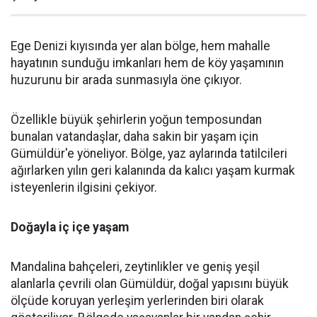
Ege Denizi kıyısında yer alan bölge, hem mahalle
hayatının sunduğu imkanları hem de köy yaşamının
huzurunu bir arada sunmasıyla öne çıkıyor.
Özellikle büyük şehirlerin yoğun temposundan
bunalan vatandaşlar, daha sakin bir yaşam için
Gümüldür'e yöneliyor. Bölge, yaz aylarında tatilcileri
ağırlarken yılın geri kalanında da kalıcı yaşam kurmak
isteyenlerin ilgisini çekiyor.
Doğayla iç içe yaşam
Mandalina bahçeleri, zeytinlikler ve geniş yeşil
alanlarla çevrili olan Gümüldür, doğal yapısını büyük
ölçüde koruyan yerleşim yerlerinden biri olarak