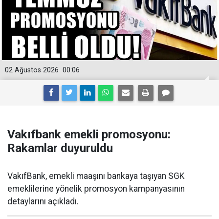
02 Ağustos 2026
00:06
Vakıfbank emekli promosyonu:
Rakamlar duyuruldu
VakıfBank, emekli maaşını bankaya taşıyan SGK
emeklilerine yönelik promosyon kampanyasının
detaylarını açıkladı.