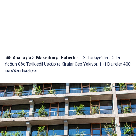
Anasayfa
Makedonya Haberleri
Türkiye'den Gelen
Yoğun Göç Tetikledi! Üsküp’te Kiralar Cep Yakıyor: 1+1 Daireler 400
Euro’dan Başlıyor