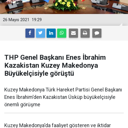
26 Mayıs 2021
19:29
THP Genel Başkanı Enes İbrahim
Kazakistan Kuzey Makedonya
Büyükelçisiyle görüştü
Kuzey Makedonya Türk Hareket Partisi Genel Başkanı
Enes İbrahim'den Kazakistan Üsküp büyükelçisiyle
önemli görüşme
Kuzey Makedonya'da faaliyet gösteren ve iktidar