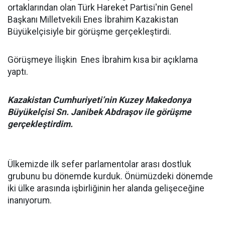
ortaklarından olan Türk Hareket Partisi'nin Genel
Başkanı Milletvekili Enes İbrahim Kazakistan
Büyükelçisiyle bir görüşme gerçekleştirdi.
Görüşmeye İlişkin Enes İbrahim kısa bir açıklama
yaptı.
Kazakistan Cumhuriyeti’nin Kuzey Makedonya
Büyükelçisi Sn. Janibek Abdraşov ile görüşme
gerçekleştirdim.
Ülkemizde ilk sefer parlamentolar arası dostluk
grubunu bu dönemde kurduk. Önümüzdeki dönemde
iki ülke arasında işbirliğinin her alanda gelişeceğine
inanıyorum.