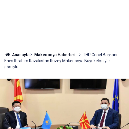
Anasayfa
Makedonya Haberleri
THP Genel Başkanı
Enes İbrahim Kazakistan Kuzey Makedonya Büyükelçisiyle
görüştü