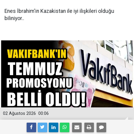
Enes İbrahim'in Kazakistan ile iyi ilişkileri olduğu
biliniyor..
02 Ağustos 2026
00:06