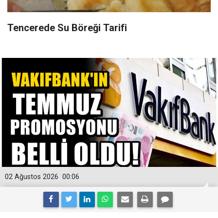
Tencerede Su Böreği Tarifi
02 Ağustos 2026
00:06