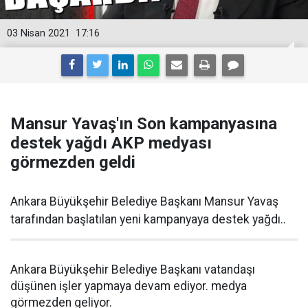
03 Nisan 2021
17:16
Mansur Yavaş'ın Son kampanyasına
destek yağdı AKP medyası
görmezden geldi
Ankara Büyükşehir Belediye Başkanı Mansur Yavaş
tarafından başlatılan yeni kampanyaya destek yağdı..
Ankara Büyükşehir Belediye Başkanı vatandaşı
düşünen işler yapmaya devam ediyor. medya
görmezden geliyor.