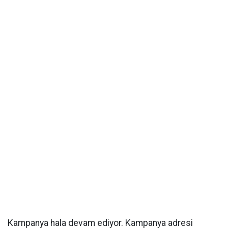
Kampanya hala devam ediyor. Kampanya adresi