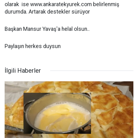
olarak ise www.ankaratekyurek.com belirlenmiş
durumda. Artarak destekler sürüyor
Başkan Mansur Yavaş'a helal olsun..
Paylaşın herkes duysun
İlgili Haberler