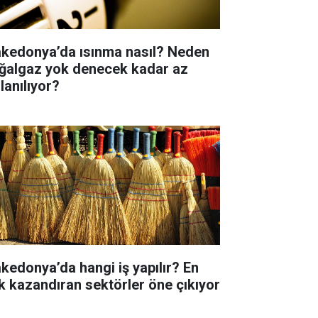
kedonya’da ısınma nasıl? Neden
ğalgaz yok denecek kadar az
lanılıyor?
kedonya’da hangi iş yapılır? En
k kazandıran sektörler öne çıkıyor