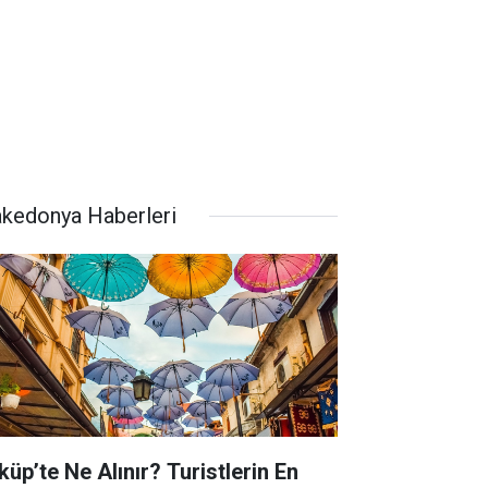
kedonya Haberleri
küp’te Ne Alınır? Turistlerin En