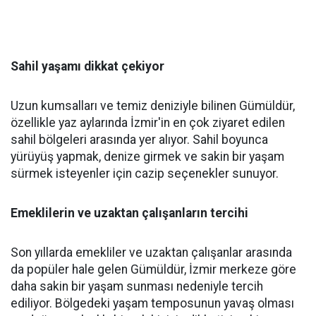
Sahil yaşamı dikkat çekiyor
Uzun kumsalları ve temiz deniziyle bilinen Gümüldür,
özellikle yaz aylarında İzmir'in en çok ziyaret edilen
sahil bölgeleri arasında yer alıyor. Sahil boyunca
yürüyüş yapmak, denize girmek ve sakin bir yaşam
sürmek isteyenler için cazip seçenekler sunuyor.
Emeklilerin ve uzaktan çalışanların tercihi
Son yıllarda emekliler ve uzaktan çalışanlar arasında
da popüler hale gelen Gümüldür, İzmir merkeze göre
daha sakin bir yaşam sunması nedeniyle tercih
ediliyor. Bölgedeki yaşam temposunun yavaş olması