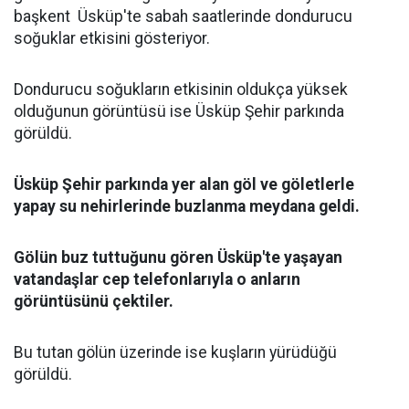
başkent Üsküp'te sabah saatlerinde dondurucu
soğuklar etkisini gösteriyor.
Dondurucu soğukların etkisinin oldukça yüksek
olduğunun görüntüsü ise Üsküp Şehir parkında
görüldü.
Üsküp Şehir parkında yer alan göl ve göletlerle
yapay su nehirlerinde buzlanma meydana geldi.
Gölün buz tuttuğunu gören Üsküp'te yaşayan
vatandaşlar cep telefonlarıyla o anların
görüntüsünü çektiler.
Bu tutan gölün üzerinde ise kuşların yürüdüğü
görüldü.