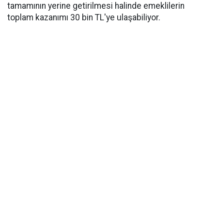
tamamının yerine getirilmesi halinde emeklilerin
toplam kazanımı 30 bin TL'ye ulaşabiliyor.