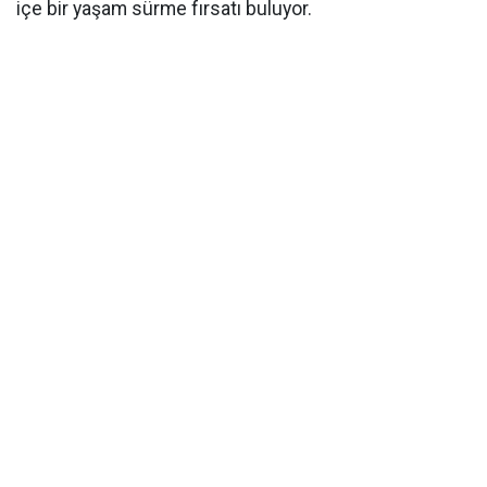
içe bir yaşam sürme fırsatı buluyor.