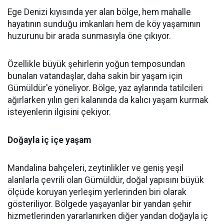
Ege Denizi kıyısında yer alan bölge, hem mahalle
hayatının sunduğu imkanları hem de köy yaşamının
huzurunu bir arada sunmasıyla öne çıkıyor.
Özellikle büyük şehirlerin yoğun temposundan
bunalan vatandaşlar, daha sakin bir yaşam için
Gümüldür'e yöneliyor. Bölge, yaz aylarında tatilcileri
ağırlarken yılın geri kalanında da kalıcı yaşam kurmak
isteyenlerin ilgisini çekiyor.
Doğayla iç içe yaşam
Mandalina bahçeleri, zeytinlikler ve geniş yeşil
alanlarla çevrili olan Gümüldür, doğal yapısını büyük
ölçüde koruyan yerleşim yerlerinden biri olarak
gösteriliyor. Bölgede yaşayanlar bir yandan şehir
hizmetlerinden yararlanırken diğer yandan doğayla iç