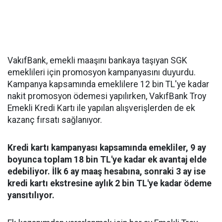
VakıfBank, emekli maaşını bankaya taşıyan SGK
emeklileri için promosyon kampanyasını duyurdu.
Kampanya kapsamında emeklilere 12 bin TL'ye kadar
nakit promosyon ödemesi yapılırken, VakıfBank Troy
Emekli Kredi Kartı ile yapılan alışverişlerden de ek
kazanç fırsatı sağlanıyor.
Kredi kartı kampanyası kapsamında emekliler, 9 ay
boyunca toplam 18 bin TL'ye kadar ek avantaj elde
edebiliyor. İlk 6 ay maaş hesabına, sonraki 3 ay ise
kredi kartı ekstresine aylık 2 bin TL'ye kadar ödeme
yansıtılıyor.