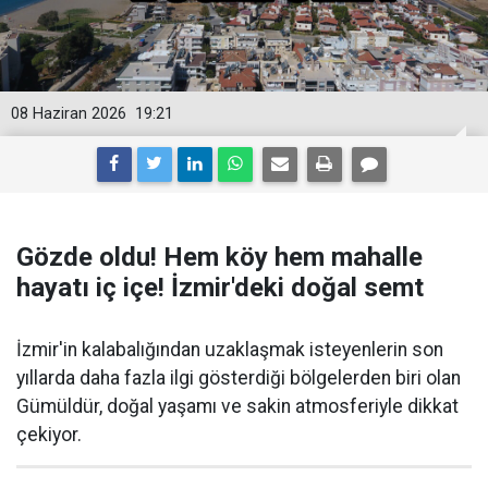
08 Haziran 2026
19:21
Gözde oldu! Hem köy hem mahalle
hayatı iç içe! İzmir'deki doğal semt
İzmir'in kalabalığından uzaklaşmak isteyenlerin son
yıllarda daha fazla ilgi gösterdiği bölgelerden biri olan
Gümüldür, doğal yaşamı ve sakin atmosferiyle dikkat
çekiyor.