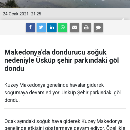
24 Ocak 2021
21:25
Makedonya'da dondurucu soğuk
nedeniyle Üsküp şehir parkındaki göl
dondu
Kuzey Makedonya genelinde havalar giderek
soğumaya devam ediyor. Üsküp Şehir parkındaki göl
dondu.
Ocak ayındaki soğuk hava giderek Kuzey Makedonya
genelinde etkisini göstermeye devam ediyor. Özellikle