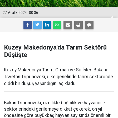
27 Aralık 2024
00:36
Kuzey Makedonya'da Tarım Sektörü
Düşüşte
Kuzey Makedonya Tarım, Orman ve Su İşleri Bakanı
Tsvetan Tripunovski, ülke genelinde tarım sektöründe
ciddi bir düşüş yaşandığını açıkladı.
Bakan Tripunovski, özellikle bağcılık ve hayvancılık
sektörlerindeki gerilemeye dikkat çekerek, on yıl
öncesine göre büyükbaş hayvan sayısında önemli bir