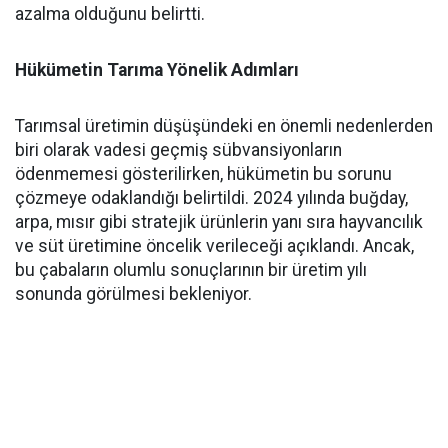
azalma olduğunu belirtti.
Hükümetin Tarıma Yönelik Adımları
Tarımsal üretimin düşüşündeki en önemli nedenlerden
biri olarak vadesi geçmiş sübvansiyonların
ödenmemesi gösterilirken, hükümetin bu sorunu
çözmeye odaklandığı belirtildi. 2024 yılında buğday,
arpa, mısır gibi stratejik ürünlerin yanı sıra hayvancılık
ve süt üretimine öncelik verileceği açıklandı. Ancak,
bu çabaların olumlu sonuçlarının bir üretim yılı
sonunda görülmesi bekleniyor.