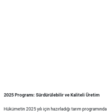
2025 Programı: Sürdürülebilir ve Kaliteli Üretim
Hükümetin 2025 yılı için hazırladığı tarım programında