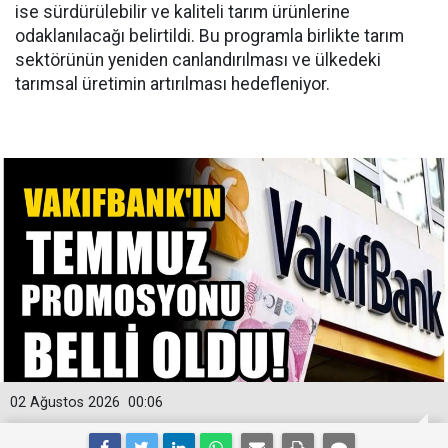
ise sürdürülebilir ve kaliteli tarım ürünlerine
odaklanılacağı belirtildi. Bu programla birlikte tarım
sektörünün yeniden canlandırılması ve ülkedeki
tarımsal üretimin artırılması hedefleniyor.
02 Ağustos 2026
00:06