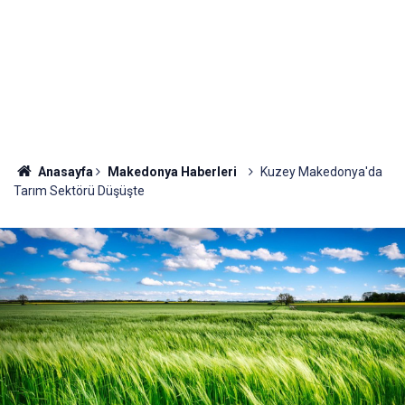
Anasayfa
Makedonya Haberleri
Kuzey Makedonya'da
Tarım Sektörü Düşüşte