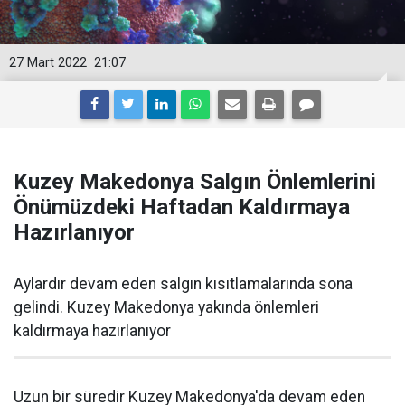
27 Mart 2022
21:07
Kuzey Makedonya Salgın Önlemlerini
Önümüzdeki Haftadan Kaldırmaya
Hazırlanıyor
Aylardır devam eden salgın kısıtlamalarında sona
gelindi. Kuzey Makedonya yakında önlemleri
kaldırmaya hazırlanıyor
Uzun bir süredir Kuzey Makedonya'da devam eden