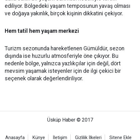
ediliyor. Bölgedeki yaşam temposunun yavaş olması
ve doğaya yakınlık, birçok kişinin dikkatini çekiyor.
Hem tatil hem yaşam merkezi
Turizm sezonunda hareketlenen Gümüldür, sezon
dışında ise huzurlu atmosferiyle öne çıkıyor. Bu
nedenle bölge, yalnızca yazlıkçılar için değil, dört
mevsim yaşamak isteyenler için de ilgi çekici bir
seçenek olarak değerlendiriliyor.
Üsküp Haber © 2017
Anasayfa
Künye
İletişim
Gizlilik İlkeleri
Sitene Ekle