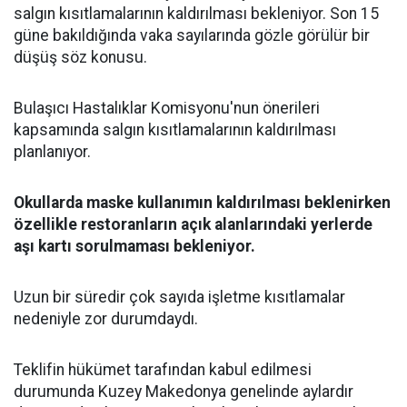
salgın kısıtlamalarının kaldırılması bekleniyor. Son 15
güne bakıldığında vaka sayılarında gözle görülür bir
düşüş söz konusu.
Bulaşıcı Hastalıklar Komisyonu'nun önerileri
kapsamında salgın kısıtlamalarının kaldırılması
planlanıyor.
Okullarda maske kullanımın kaldırılması beklenirken
özellikle restoranların açık alanlarındaki yerlerde
aşı kartı sorulmaması bekleniyor.
Uzun bir süredir çok sayıda işletme kısıtlamalar
nedeniyle zor durumdaydı.
Teklifin hükümet tarafından kabul edilmesi
durumunda Kuzey Makedonya genelinde aylardır