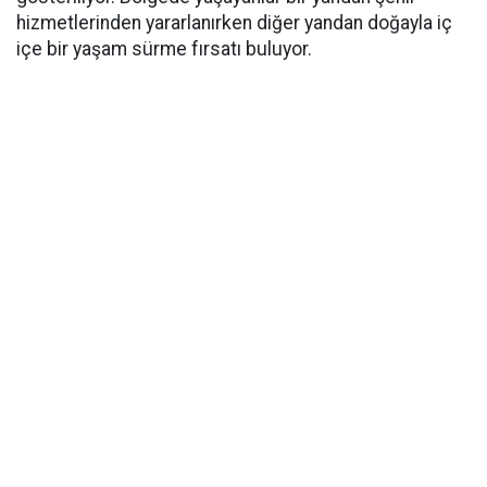
hizmetlerinden yararlanırken diğer yandan doğayla iç
içe bir yaşam sürme fırsatı buluyor.