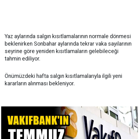
Yaz aylarında salgın kısıtlamalarının normale dönmesi
beklenirken Sonbahar aylarında tekrar vaka sayılarının
seyrine göre yeniden kısıtlamaların gelebileceği
tahmin ediliyor.
Önümüzdeki hafta salgın kısıtlamalarıyla ilgili yeni
kararların alınması bekleniyor.