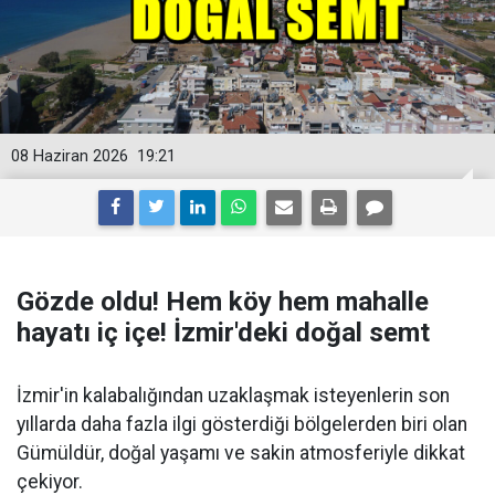
08 Haziran 2026
19:21
Gözde oldu! Hem köy hem mahalle
hayatı iç içe! İzmir'deki doğal semt
İzmir'in kalabalığından uzaklaşmak isteyenlerin son
yıllarda daha fazla ilgi gösterdiği bölgelerden biri olan
Gümüldür, doğal yaşamı ve sakin atmosferiyle dikkat
çekiyor.