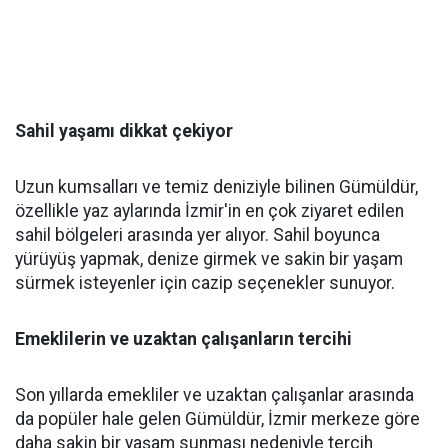
Sahil yaşamı dikkat çekiyor
Uzun kumsalları ve temiz deniziyle bilinen Gümüldür,
özellikle yaz aylarında İzmir'in en çok ziyaret edilen
sahil bölgeleri arasında yer alıyor. Sahil boyunca
yürüyüş yapmak, denize girmek ve sakin bir yaşam
sürmek isteyenler için cazip seçenekler sunuyor.
Emeklilerin ve uzaktan çalışanların tercihi
Son yıllarda emekliler ve uzaktan çalışanlar arasında
da popüler hale gelen Gümüldür, İzmir merkeze göre
daha sakin bir yaşam sunması nedeniyle tercih