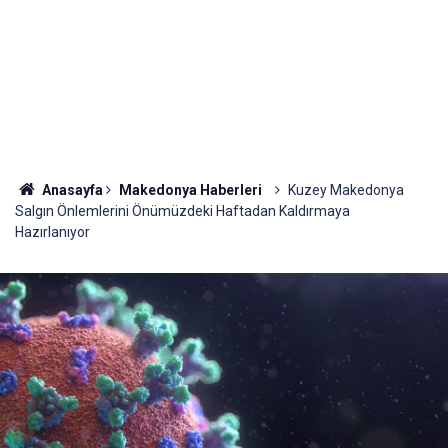
Anasayfa
Makedonya Haberleri
Kuzey Makedonya
Salgın Önlemlerini Önümüzdeki Haftadan Kaldırmaya
Hazırlanıyor