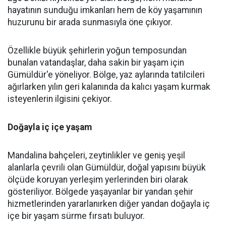
hayatının sunduğu imkanları hem de köy yaşamının
huzurunu bir arada sunmasıyla öne çıkıyor.
Özellikle büyük şehirlerin yoğun temposundan
bunalan vatandaşlar, daha sakin bir yaşam için
Gümüldür'e yöneliyor. Bölge, yaz aylarında tatilcileri
ağırlarken yılın geri kalanında da kalıcı yaşam kurmak
isteyenlerin ilgisini çekiyor.
Doğayla iç içe yaşam
Mandalina bahçeleri, zeytinlikler ve geniş yeşil
alanlarla çevrili olan Gümüldür, doğal yapısını büyük
ölçüde koruyan yerleşim yerlerinden biri olarak
gösteriliyor. Bölgede yaşayanlar bir yandan şehir
hizmetlerinden yararlanırken diğer yandan doğayla iç
içe bir yaşam sürme fırsatı buluyor.