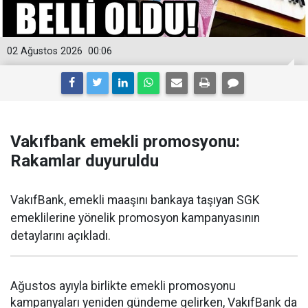
02 Ağustos 2026
00:06
Vakıfbank emekli promosyonu:
Rakamlar duyuruldu
VakıfBank, emekli maaşını bankaya taşıyan SGK
emeklilerine yönelik promosyon kampanyasının
detaylarını açıkladı.
Ağustos ayıyla birlikte emekli promosyonu
kampanyaları yeniden gündeme gelirken, VakıfBank da