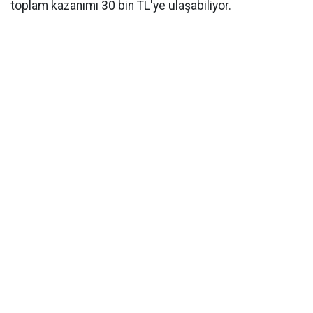
toplam kazanımı 30 bin TL'ye ulaşabiliyor.