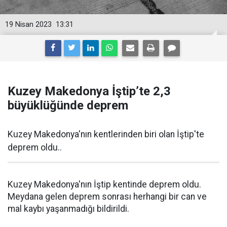
19 Nisan 2023
13:31
Kuzey Makedonya İştip’te 2,3
büyüklüğünde deprem
Kuzey Makedonya'nın kentlerinden biri olan İştip'te
deprem oldu..
Kuzey Makedonya'nın İştip kentinde deprem oldu.
Meydana gelen deprem sonrası herhangi bir can ve
mal kaybı yaşanmadığı bildirildi.