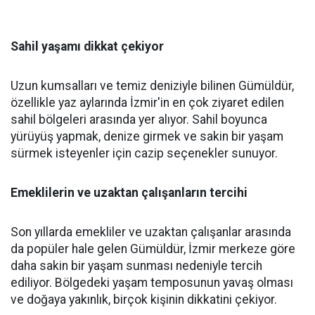
Sahil yaşamı dikkat çekiyor
Uzun kumsalları ve temiz deniziyle bilinen Gümüldür,
özellikle yaz aylarında İzmir'in en çok ziyaret edilen
sahil bölgeleri arasında yer alıyor. Sahil boyunca
yürüyüş yapmak, denize girmek ve sakin bir yaşam
sürmek isteyenler için cazip seçenekler sunuyor.
Emeklilerin ve uzaktan çalışanların tercihi
Son yıllarda emekliler ve uzaktan çalışanlar arasında
da popüler hale gelen Gümüldür, İzmir merkeze göre
daha sakin bir yaşam sunması nedeniyle tercih
ediliyor. Bölgedeki yaşam temposunun yavaş olması
ve doğaya yakınlık, birçok kişinin dikkatini çekiyor.