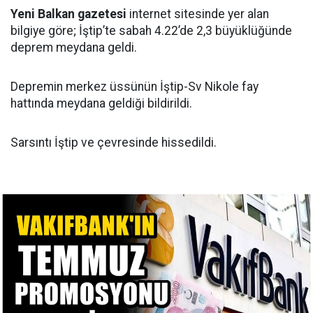
Yeni Balkan gazetesi
internet sitesinde yer alan
bilgiye göre; İştip’te sabah 4.22’de 2,3 büyüklüğünde
deprem meydana geldi.
Depremin merkez üssünün İştip-Sv Nikole fay
hattında meydana geldiği bildirildi.
Sarsıntı İştip ve çevresinde hissedildi.