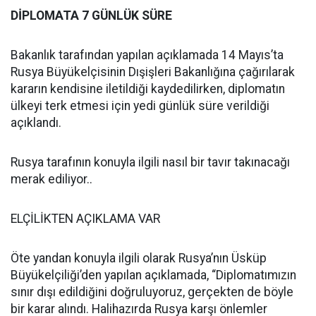
DİPLOMATA 7 GÜNLÜK SÜRE
Bakanlık tarafından yapılan açıklamada 14 Mayıs’ta
Rusya Büyükelçisinin Dışişleri Bakanlığına çağırılarak
kararın kendisine iletildiği kaydedilirken, diplomatın
ülkeyi terk etmesi için yedi günlük süre verildiği
açıklandı.
Rusya tarafının konuyla ilgili nasıl bir tavır takınacağı
merak ediliyor..
ELÇİLİKTEN AÇIKLAMA VAR
Öte yandan konuyla ilgili olarak Rusya’nın Üsküp
Büyükelçiliği’den yapılan açıklamada, “Diplomatımızın
sınır dışı edildiğini doğruluyoruz, gerçekten de böyle
bir karar alındı. Halihazırda Rusya karşı önlemler