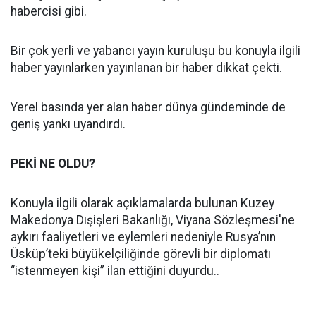
habercisi gibi.
Bir çok yerli ve yabancı yayın kuruluşu bu konuyla ilgili
haber yayınlarken yayınlanan bir haber dikkat çekti.
Yerel basında yer alan haber dünya gündeminde de
geniş yankı uyandırdı.
PEKİ NE OLDU?
Konuyla ilgili olarak açıklamalarda bulunan Kuzey
Makedonya Dışişleri Bakanlığı, Viyana Sözleşmesi'ne
aykırı faaliyetleri ve eylemleri nedeniyle Rusya’nın
Üsküp’teki büyükelçiliğinde görevli bir diplomatı
“istenmeyen kişi” ilan ettiğini duyurdu..