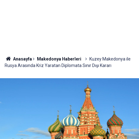
Anasayfa
Makedonya Haberleri
Kuzey Makedonya ile
Rusya Arasında Kriz Yaratan Diplomata Sınır Dışı Kararı