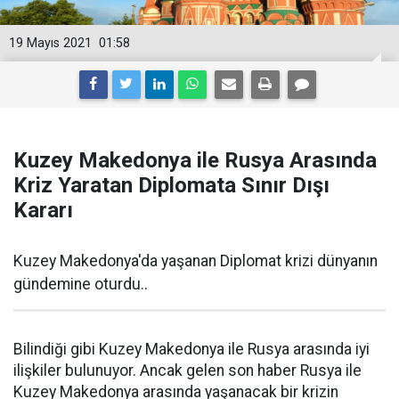
19 Mayıs 2021
01:58
Kuzey Makedonya ile Rusya Arasında
Kriz Yaratan Diplomata Sınır Dışı
Kararı
Kuzey Makedonya'da yaşanan Diplomat krizi dünyanın
gündemine oturdu..
Bilindiği gibi Kuzey Makedonya ile Rusya arasında iyi
ilişkiler bulunuyor. Ancak gelen son haber Rusya ile
Kuzey Makedonya arasında yaşanacak bir krizin