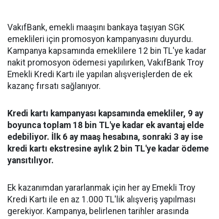
VakıfBank, emekli maaşını bankaya taşıyan SGK
emeklileri için promosyon kampanyasını duyurdu.
Kampanya kapsamında emeklilere 12 bin TL'ye kadar
nakit promosyon ödemesi yapılırken, VakıfBank Troy
Emekli Kredi Kartı ile yapılan alışverişlerden de ek
kazanç fırsatı sağlanıyor.
Kredi kartı kampanyası kapsamında emekliler, 9 ay
boyunca toplam 18 bin TL'ye kadar ek avantaj elde
edebiliyor. İlk 6 ay maaş hesabına, sonraki 3 ay ise
kredi kartı ekstresine aylık 2 bin TL'ye kadar ödeme
yansıtılıyor.
Ek kazanımdan yararlanmak için her ay Emekli Troy
Kredi Kartı ile en az 1.000 TL'lik alışveriş yapılması
gerekiyor. Kampanya, belirlenen tarihler arasında