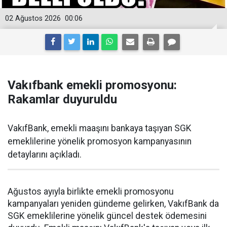
02 Ağustos 2026
00:06
Vakıfbank emekli promosyonu:
Rakamlar duyuruldu
VakıfBank, emekli maaşını bankaya taşıyan SGK
emeklilerine yönelik promosyon kampanyasının
detaylarını açıkladı.
Ağustos ayıyla birlikte emekli promosyonu
kampanyaları yeniden gündeme gelirken, VakıfBank da
SGK emeklilerine yönelik güncel destek ödemesini