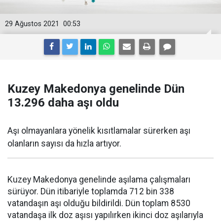
29 Ağustos 2021
00:53
Kuzey Makedonya genelinde Dün
13.296 daha aşı oldu
Aşı olmayanlara yönelik kısıtlamalar sürerken aşı
olanların sayısı da hızla artıyor.
Kuzey Makedonya genelinde aşılama çalışmaları
sürüyor. Dün itibariyle toplamda 712 bin 338
vatandaşın aşı olduğu bildirildi. Dün toplam 8530
vatandaşa ilk doz aşısı yapılırken ikinci doz aşılarıyla