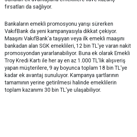
fırsatları da sağlıyor.
Bankaların emekli promosyonu yarışı sürerken
VakıfBank da yeni kampanyasıyla dikkat çekiyor.
Maaşını VakıfBank'a taşıyan veya ilk emekli maaşını
bankadan alan SGK emeklileri, 12 bin TL'ye varan nakit
promosyondan yararlanabiliyor. Buna ek olarak Emekli
Troy Kredi Kartı ile her ay en az 1.000 TL'lik alışveriş
yapan müşterilere, 9 ay boyunca toplam 18 bin TL'ye
kadar ek avantaj sunuluyor. Kampanya şartlarının
tamamının yerine getirilmesi halinde emeklilerin
toplam kazanımı 30 bin TL'ye ulaşabiliyor.