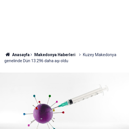
Anasayfa
Makedonya Haberleri
Kuzey Makedonya
genelinde Dün 13.296 daha aşı oldu