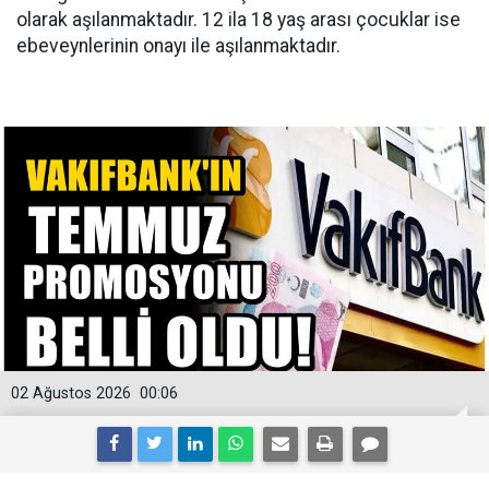
olarak aşılanmaktadır.
12 ila 18 yaş arası çocuklar ise
ebeveynlerinin onayı ile aşılanmaktadır.
02 Ağustos 2026
00:06