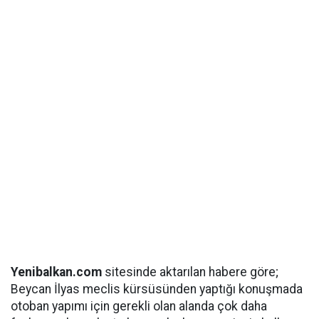
Yenibalkan.com
sitesinde aktarılan habere göre;
Beycan İlyas meclis kürsüsünden yaptığı konuşmada
otoban yapımı için gerekli olan alanda çok daha