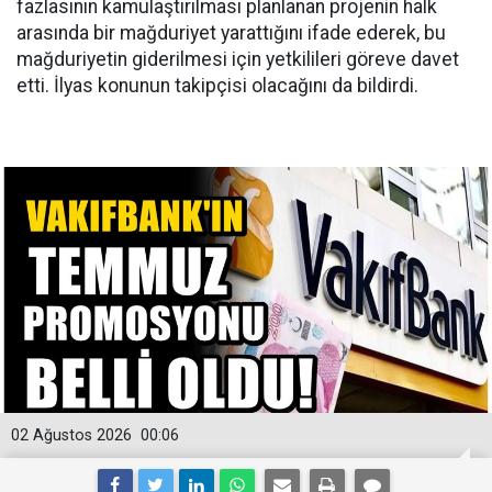
fazlasının kamulaştırılması planlanan projenin halk
arasında bir mağduriyet yarattığını ifade ederek, bu
mağduriyetin giderilmesi için yetkilileri göreve davet
etti. İlyas konunun takipçisi olacağını da bildirdi.
02 Ağustos 2026
00:06