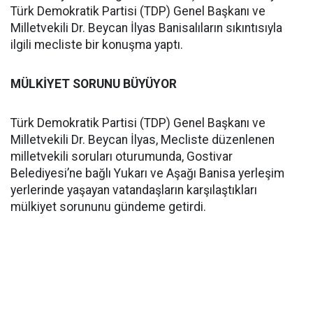
Türk Demokratik Partisi (TDP) Genel Başkanı ve
Milletvekili Dr. Beycan İlyas Banisalıların sıkıntısıyla
ilgili mecliste bir konuşma yaptı.
MÜLKİYET SORUNU BÜYÜYOR
Türk Demokratik Partisi (TDP) Genel Başkanı ve
Milletvekili Dr. Beycan İlyas, Mecliste düzenlenen
milletvekili soruları oturumunda, Gostivar
Belediyesi’ne bağlı Yukarı ve Aşağı Banisa yerleşim
yerlerinde yaşayan vatandaşların karşılaştıkları
mülkiyet sorununu gündeme getirdi.