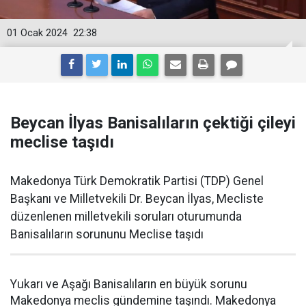
01 Ocak 2024
22:38
Beycan İlyas Banisalıların çektiği çileyi
meclise taşıdı
Makedonya Türk Demokratik Partisi (TDP) Genel
Başkanı ve Milletvekili Dr. Beycan İlyas, Mecliste
düzenlenen milletvekili soruları oturumunda
Banisalıların sorununu Meclise taşıdı
Yukarı ve Aşağı Banisalıların en büyük sorunu
Makedonya meclis gündemine taşındı. Makedonya