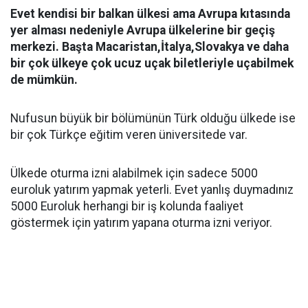
Evet kendisi bir balkan ülkesi ama Avrupa kıtasında
yer alması nedeniyle Avrupa ülkelerine bir geçiş
merkezi. Başta Macaristan,İtalya,Slovakya ve daha
bir çok ülkeye çok ucuz uçak biletleriyle uçabilmek
de mümkün.
Nufusun büyük bir bölümünün Türk olduğu ülkede ise
bir çok Türkçe eğitim veren üniversitede var.
Ülkede oturma izni alabilmek için sadece 5000
euroluk yatırım yapmak yeterli. Evet yanlış duymadınız
5000 Euroluk herhangi bir iş kolunda faaliyet
göstermek için yatırım yapana oturma izni veriyor.