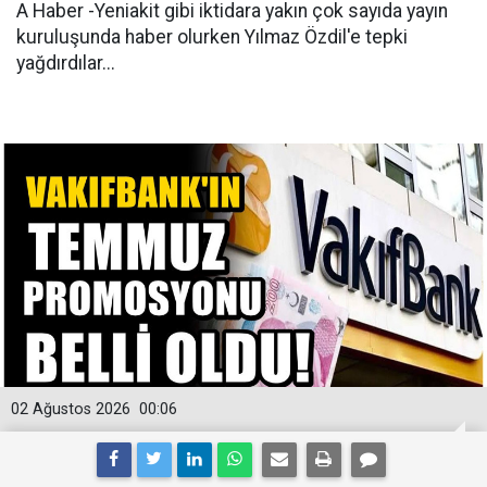
A Haber -Yeniakit gibi iktidara yakın çok sayıda yayın
kuruluşunda haber olurken Yılmaz Özdil'e tepki
yağdırdılar...
02 Ağustos 2026
00:06