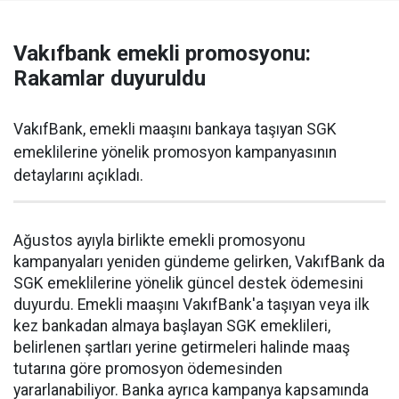
Vakıfbank emekli promosyonu:
Rakamlar duyuruldu
VakıfBank, emekli maaşını bankaya taşıyan SGK
emeklilerine yönelik promosyon kampanyasının
detaylarını açıkladı.
Ağustos ayıyla birlikte emekli promosyonu
kampanyaları yeniden gündeme gelirken, VakıfBank da
SGK emeklilerine yönelik güncel destek ödemesini
duyurdu. Emekli maaşını VakıfBank'a taşıyan veya ilk
kez bankadan almaya başlayan SGK emeklileri,
belirlenen şartları yerine getirmeleri halinde maaş
tutarına göre promosyon ödemesinden
yararlanabiliyor. Banka ayrıca kampanya kapsamında