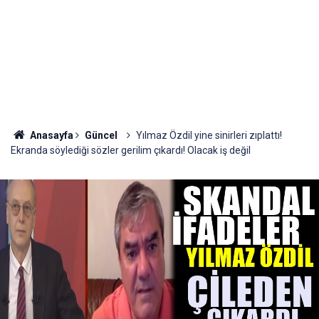
Anasayfa
Güncel
Yılmaz Özdil yine sinirleri zıplattı!
Ekranda söylediği sözler gerilim çıkardı! Olacak iş değil