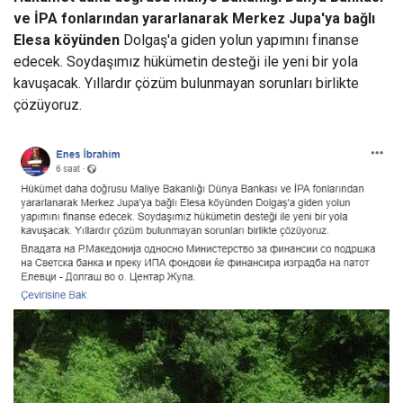
ve İPA fonlarından yararlanarak Merkez Jupa'ya bağlı
Elesa köyünden
Dolgaş'a giden yolun yapımını finanse
edecek. Soydaşımız hükümetin desteği ile yeni bir yola
kavuşacak. Yıllardır çözüm bulunmayan sorunları birlikte
çözüyoruz.