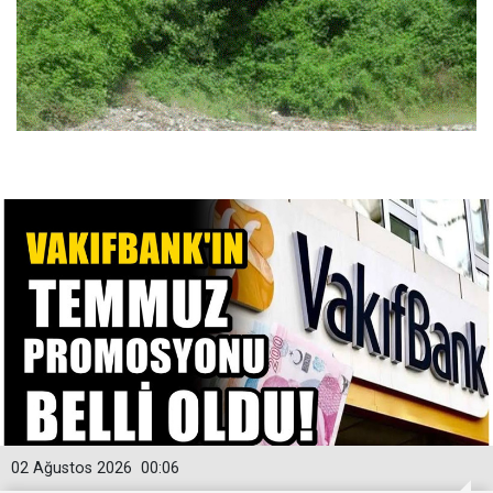
02 Ağustos 2026
00:06