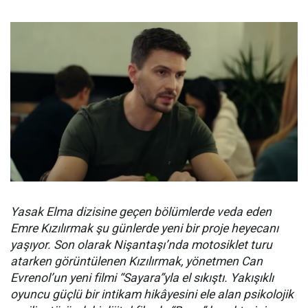
Yasak Elma dizisine geçen bölümlerde veda eden
Emre Kızılırmak şu günlerde yeni bir proje heyecanı
yaşıyor. Son olarak Nişantaşı’nda motosiklet turu
atarken görüntülenen Kızılırmak, yönetmen Can
Evrenol’un yeni filmi “Sayara”yla el sıkıştı. Yakışıklı
oyuncu güçlü bir intikam hikâyesini ele alan psikolojik