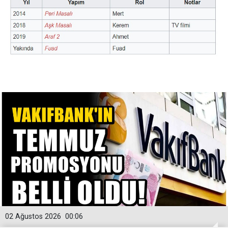
02 Ağustos 2026
00:06