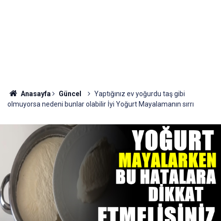
Anasayfa
Güncel
Yaptığınız ev yoğurdu taş gibi
olmuyorsa nedeni bunlar olabilir İyi Yoğurt Mayalamanın sırrı