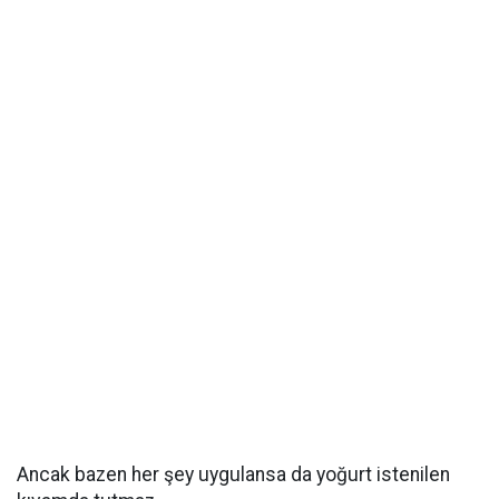
Ancak bazen her şey uygulansa da yoğurt istenilen