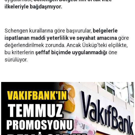
ilkeleriyle bağdaşmıyor.
Schengen kurallarına göre başvurular,
belgelerle
ispatlanan maddi yeterlilik ve seyahat amacına
göre
değerlendirilmek zorunda. Ancak Üsküp’teki elçilikte,
bu kriterlerin
şeffaf biçimde uygulanmadığı
öne
sürülüyor.