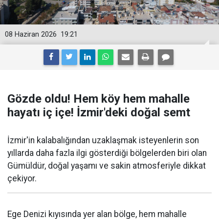
08 Haziran 2026
19:21
Gözde oldu! Hem köy hem mahalle
hayatı iç içe! İzmir'deki doğal semt
İzmir'in kalabalığından uzaklaşmak isteyenlerin son
yıllarda daha fazla ilgi gösterdiği bölgelerden biri olan
Gümüldür, doğal yaşamı ve sakin atmosferiyle dikkat
çekiyor.
Ege Denizi kıyısında yer alan bölge, hem mahalle