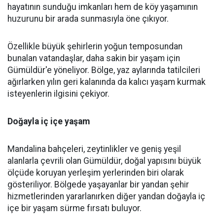
hayatının sunduğu imkanları hem de köy yaşamının
huzurunu bir arada sunmasıyla öne çıkıyor.
Özellikle büyük şehirlerin yoğun temposundan
bunalan vatandaşlar, daha sakin bir yaşam için
Gümüldür'e yöneliyor. Bölge, yaz aylarında tatilcileri
ağırlarken yılın geri kalanında da kalıcı yaşam kurmak
isteyenlerin ilgisini çekiyor.
Doğayla iç içe yaşam
Mandalina bahçeleri, zeytinlikler ve geniş yeşil
alanlarla çevrili olan Gümüldür, doğal yapısını büyük
ölçüde koruyan yerleşim yerlerinden biri olarak
gösteriliyor. Bölgede yaşayanlar bir yandan şehir
hizmetlerinden yararlanırken diğer yandan doğayla iç
içe bir yaşam sürme fırsatı buluyor.