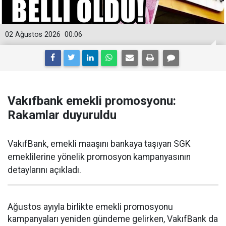
02 Ağustos 2026
00:06
Vakıfbank emekli promosyonu:
Rakamlar duyuruldu
VakıfBank, emekli maaşını bankaya taşıyan SGK
emeklilerine yönelik promosyon kampanyasının
detaylarını açıkladı.
Ağustos ayıyla birlikte emekli promosyonu
kampanyaları yeniden gündeme gelirken, VakıfBank da