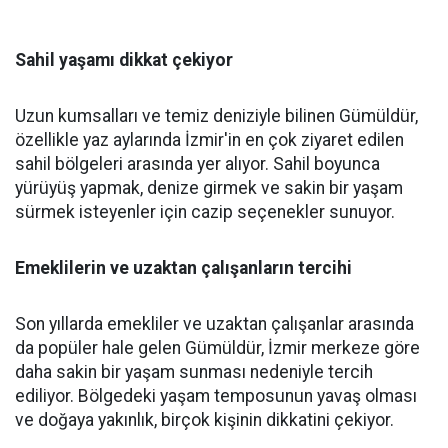
Sahil yaşamı dikkat çekiyor
Uzun kumsalları ve temiz deniziyle bilinen Gümüldür,
özellikle yaz aylarında İzmir'in en çok ziyaret edilen
sahil bölgeleri arasında yer alıyor. Sahil boyunca
yürüyüş yapmak, denize girmek ve sakin bir yaşam
sürmek isteyenler için cazip seçenekler sunuyor.
Emeklilerin ve uzaktan çalışanların tercihi
Son yıllarda emekliler ve uzaktan çalışanlar arasında
da popüler hale gelen Gümüldür, İzmir merkeze göre
daha sakin bir yaşam sunması nedeniyle tercih
ediliyor. Bölgedeki yaşam temposunun yavaş olması
ve doğaya yakınlık, birçok kişinin dikkatini çekiyor.