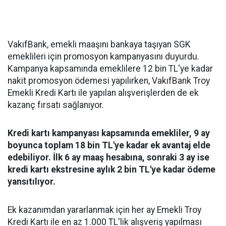
VakıfBank, emekli maaşını bankaya taşıyan SGK
emeklileri için promosyon kampanyasını duyurdu.
Kampanya kapsamında emeklilere 12 bin TL'ye kadar
nakit promosyon ödemesi yapılırken, VakıfBank Troy
Emekli Kredi Kartı ile yapılan alışverişlerden de ek
kazanç fırsatı sağlanıyor.
Kredi kartı kampanyası kapsamında emekliler, 9 ay
boyunca toplam 18 bin TL'ye kadar ek avantaj elde
edebiliyor. İlk 6 ay maaş hesabına, sonraki 3 ay ise
kredi kartı ekstresine aylık 2 bin TL'ye kadar ödeme
yansıtılıyor.
Ek kazanımdan yararlanmak için her ay Emekli Troy
Kredi Kartı ile en az 1.000 TL'lik alışveriş yapılması