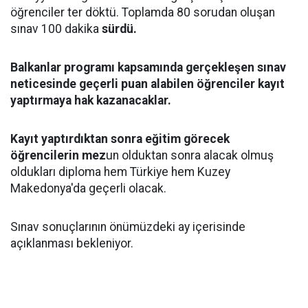
öğrenciler ter döktü. Toplamda 80 sorudan oluşan
sınav 100 dakika
sürdü.
Balkanlar programı kapsamında gerçekleşen sınav
neticesinde geçerli puan alabilen öğrenciler kayıt
yaptırmaya hak kazanacaklar.
Kayıt yaptırdıktan sonra eğitim görecek
öğrencilerin mez
un olduktan sonra alacak olmuş
oldukları diploma hem Türkiye hem Kuzey
Makedonya'da geçerli olacak.
Sınav sonuçlarının önümüzdeki ay içerisinde
açıklanması bekleniyor.