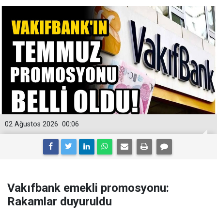
02 Ağustos 2026
00:06
Vakıfbank emekli promosyonu:
Rakamlar duyuruldu