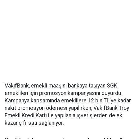
VakıfBank, emekli maaşını bankaya taşıyan SGK
emeklileri için promosyon kampanyasını duyurdu.
Kampanya kapsamında emeklilere 12 bin TL'ye kadar
nakit promosyon ödemesi yapılırken, VakıfBank Troy
Emekli Kredi Kartı ile yapılan alışverişlerden de ek
kazanç fırsatı sağlanıyor.