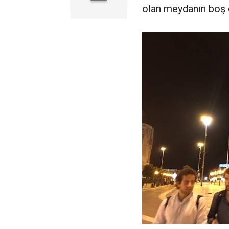
olan meydanın boş o