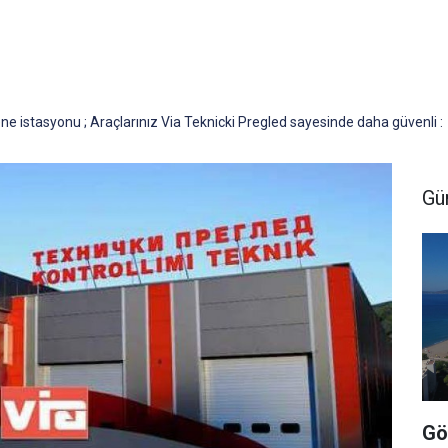
 istasyonu ; Araçlarınız Via Teknicki Pregled sayesinde daha güvenli :
Gü
Gö