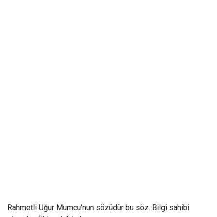
Rahmetli Uğur Mumcu'nun sözüdür bu söz. Bilgi sahibi