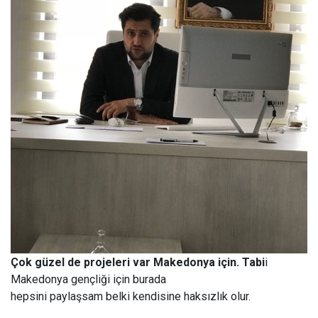
Çok güzel de projeleri var Makedonya için. Tabi
i
Makedonya gençliği için burada
hepsini paylaşsam belki kendisine haksızlık olur.