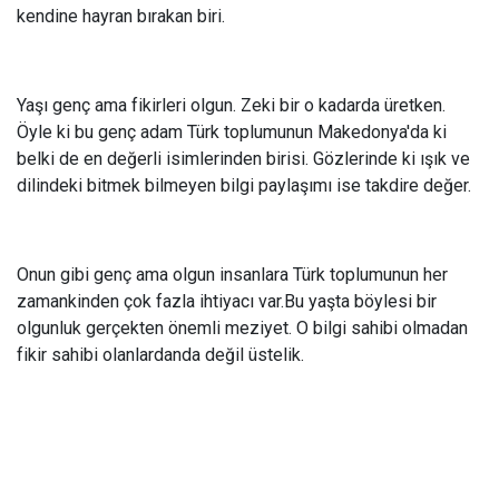
kendine hayran bırakan biri.
Yaşı genç ama fikirleri olgun. Zeki bir o kadarda üretken.
Öyle ki bu genç adam Türk toplumunun Makedonya'da ki
belki de en değerli isimlerinden birisi. Gözlerinde ki ışık ve
dilindeki bitmek bilmeyen bilgi paylaşımı ise takdire değer.
Onun gibi genç ama olgun insanlara Türk toplumunun her
zamankinden çok fazla ihtiyacı var.Bu yaşta böylesi bir
olgunluk gerçekten önemli meziyet. O bilgi sahibi olmadan
fikir sahibi olanlardanda değil üstelik.