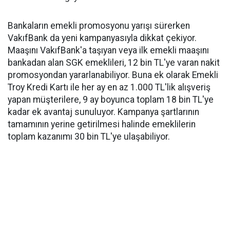
Bankaların emekli promosyonu yarışı sürerken
VakıfBank da yeni kampanyasıyla dikkat çekiyor.
Maaşını VakıfBank'a taşıyan veya ilk emekli maaşını
bankadan alan SGK emeklileri, 12 bin TL'ye varan nakit
promosyondan yararlanabiliyor. Buna ek olarak Emekli
Troy Kredi Kartı ile her ay en az 1.000 TL'lik alışveriş
yapan müşterilere, 9 ay boyunca toplam 18 bin TL'ye
kadar ek avantaj sunuluyor. Kampanya şartlarının
tamamının yerine getirilmesi halinde emeklilerin
toplam kazanımı 30 bin TL'ye ulaşabiliyor.