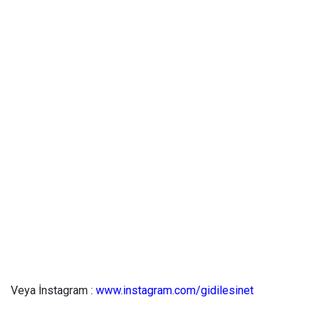
Veya İnstagram :
www.instagram.com/gidilesinet