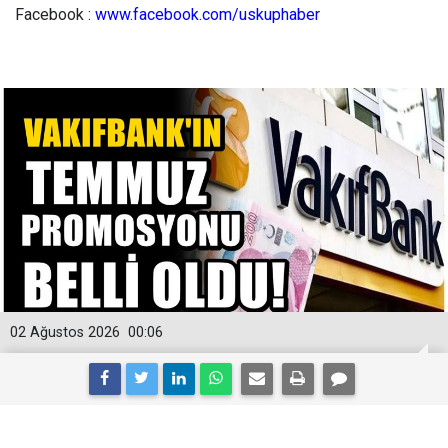
Facebook :
www.facebook.com/uskuphaber
02 Ağustos 2026
00:06