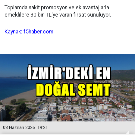
Toplamda nakit promosyon ve ek avantajlarla
emeklilere 30 bin TL'ye varan fırsat sunuluyor.
Kaynak: f5haber.com
08 Haziran 2026
19:21