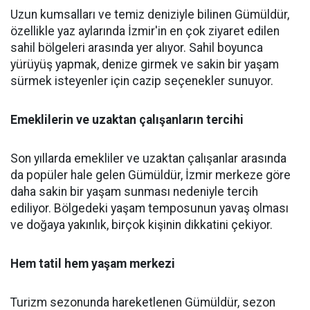
Uzun kumsalları ve temiz deniziyle bilinen Gümüldür,
özellikle yaz aylarında İzmir'in en çok ziyaret edilen
sahil bölgeleri arasında yer alıyor. Sahil boyunca
yürüyüş yapmak, denize girmek ve sakin bir yaşam
sürmek isteyenler için cazip seçenekler sunuyor.
Emeklilerin ve uzaktan çalışanların tercihi
Son yıllarda emekliler ve uzaktan çalışanlar arasında
da popüler hale gelen Gümüldür, İzmir merkeze göre
daha sakin bir yaşam sunması nedeniyle tercih
ediliyor. Bölgedeki yaşam temposunun yavaş olması
ve doğaya yakınlık, birçok kişinin dikkatini çekiyor.
Hem tatil hem yaşam merkezi
Turizm sezonunda hareketlenen Gümüldür, sezon