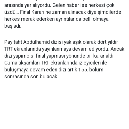
arasında yer alıyordu. Gelen haber ise herkesi çok
üzdü... Final Kararı ne zaman alınacak diye şimdilerde
herkes merak ederken ayrıntılar da belli olmaya
başladı.
Payitaht Abdülhamid dizisi yaklaşık olarak dört yıldır
TRT ekranlarında yayınlanmaya devam ediyordu. Ancak
dizi yapımcısı final yapması yönünde bir karar aldı.
Cuma akşamları TRT ekranlarında izleyicileri ile
buluşmaya devam eden dizi artık 155. bölüm
sonrasında son bulacak.