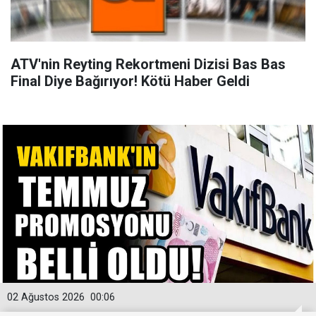
ATV'nin Reyting Rekortmeni Dizisi Bas Bas
Final Diye Bağırıyor! Kötü Haber Geldi
02 Ağustos 2026
00:06