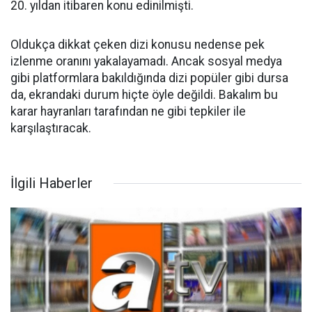
20. yıldan itibaren konu edinilmişti.
Oldukça dikkat çeken dizi konusu nedense pek
izlenme oranını yakalayamadı. Ancak sosyal medya
gibi platformlara bakıldığında dizi popüler gibi dursa
da, ekrandaki durum hiçte öyle değildi. Bakalım bu
karar hayranları tarafından ne gibi tepkiler ile
karşılaştıracak.
İlgili Haberler