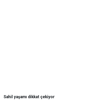
Sahil yaşamı dikkat çekiyor