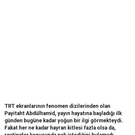
TRT ekranlarının fenomen dizilerinden olan
Payitaht Abdülhamid, yayın hayatına başladığı ilk
günden bugüne kadar yoğun bir ilgi görmekteydi.
Fakat her ne kadar hayran kitlesi fazla olsa da,