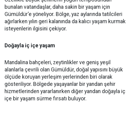
bunalan vatandaşlar, daha sakin bir yaşam için
Gümüldür'e yöneliyor. Bölge, yaz aylarında tatilcileri
ağırlarken yılın geri kalanında da kalıcı yaşam kurmak
isteyenlerin ilgisini çekiyor.
Doğayla iç içe yaşam
Mandalina bahçeleri, zeytinlikler ve geniş yeşil
alanlarla çevrili olan Gümüldür, doğal yapısını büyük
ölçüde koruyan yerleşim yerlerinden biri olarak
gösteriliyor. Bölgede yaşayanlar bir yandan şehir
hizmetlerinden yararlanırken diğer yandan doğayla iç
içe bir yaşam sürme fırsatı buluyor.