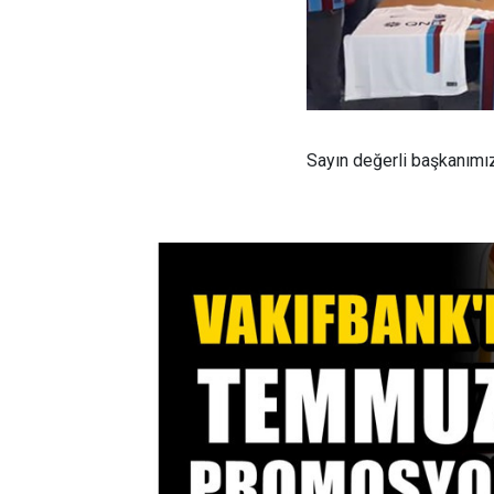
Sayın değerli başkanım