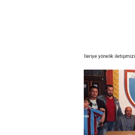
Ileriye yönelik iletişimi