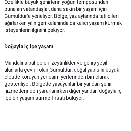
Özellikle büyük şehirlerin yoğun temposundan
bunalan vatandaşlar, daha sakin bir yaşam için
Gümüldür'e yöneliyor. Bölge, yaz aylarında tatilcileri
ağırlarken yılın geri kalanında da kalıcı yaşam kurmak
isteyenlerin ilgisini çekiyor.
Doğayla iç içe yaşam
Mandalina bahçeleri, zeytinlikler ve geniş yeşil
alanlarla çevrili olan Gümüldür, doğal yapısını büyük
ölçüde koruyan yerleşim yerlerinden biri olarak
gösteriliyor. Bölgede yaşayanlar bir yandan şehir
hizmetlerinden yararlanırken diğer yandan doğayla iç
içe bir yaşam sürme fırsatı buluyor.