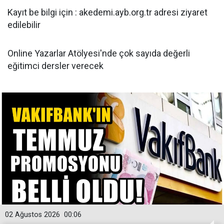
Kayıt be bilgi için : akedemi.ayb.org.tr adresi ziyaret
edilebilir
Online Yazarlar Atölyesi'nde çok sayıda değerli
eğitimci dersler verecek
02 Ağustos 2026
00:06