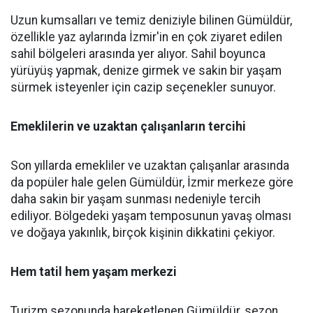
Uzun kumsalları ve temiz deniziyle bilinen Gümüldür,
özellikle yaz aylarında İzmir'in en çok ziyaret edilen
sahil bölgeleri arasında yer alıyor. Sahil boyunca
yürüyüş yapmak, denize girmek ve sakin bir yaşam
sürmek isteyenler için cazip seçenekler sunuyor.
Emeklilerin ve uzaktan çalışanların tercihi
Son yıllarda emekliler ve uzaktan çalışanlar arasında
da popüler hale gelen Gümüldür, İzmir merkeze göre
daha sakin bir yaşam sunması nedeniyle tercih
ediliyor. Bölgedeki yaşam temposunun yavaş olması
ve doğaya yakınlık, birçok kişinin dikkatini çekiyor.
Hem tatil hem yaşam merkezi
Turizm sezonunda hareketlenen Gümüldür, sezon