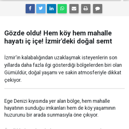
Gözde oldu! Hem köy hem mahalle
hayatı iç içe! İzmir'deki doğal semt
İzmir'in kalabalığından uzaklaşmak isteyenlerin son
yıllarda daha fazla ilgi gösterdiği bölgelerden biri olan
Gümüldür, doğal yaşamı ve sakin atmosferiyle dikkat
çekiyor.
Ege Denizi kıyısında yer alan bölge, hem mahalle
hayatının sunduğu imkanları hem de köy yaşamının
huzurunu bir arada sunmasıyla öne çıkıyor.