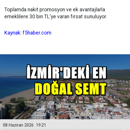
Toplamda nakit promosyon ve ek avantajlarla
emeklilere 30 bin TL'ye varan fırsat sunuluyor.
Kaynak: f5haber.com
08 Haziran 2026
19:21