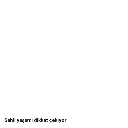
Sahil yaşamı dikkat çekiyor