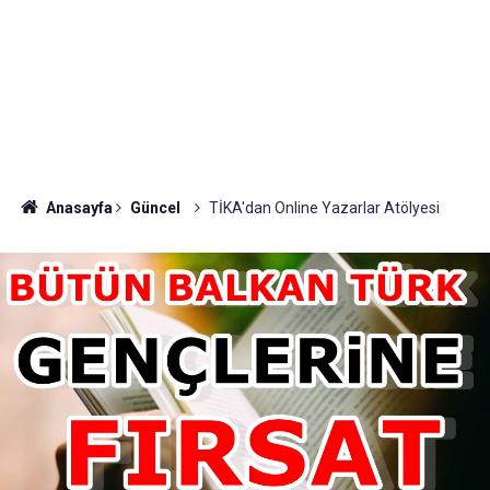
Anasayfa
Güncel
TİKA'dan Online Yazarlar Atölyesi