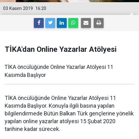
03 Kasım 2019
16:20
TİKA'dan Online Yazarlar Atölyesi
TİKA öncülüğünde Online Yazarlar Atölyesi 11
Kasımda Başlıyor
TİKA öncülüğünde Online Yazarlar Atölyesi 11
Kasımda Başlıyor. Konuyla ilgili basına yapılan
bilgilendirmede Bütün Balkan Türk gençlerine yönelik
yapılan online yazarlar atölyesi 15 Şubat 2020
tarihine kadar sürecek.