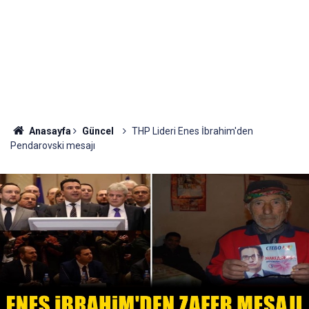
Anasayfa
Güncel
THP Lideri Enes İbrahim'den
Pendarovski mesajı