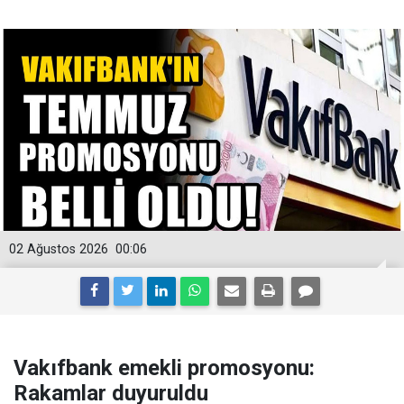
02 Ağustos 2026
00:06
Vakıfbank emekli promosyonu:
Rakamlar duyuruldu