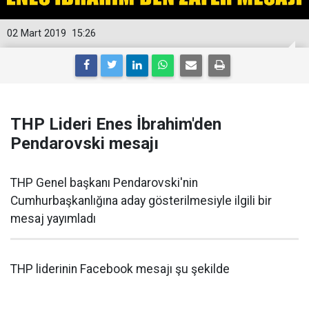
02 Mart 2019
15:26
THP Lideri Enes İbrahim'den
Pendarovski mesajı
THP Genel başkanı Pendarovski'nin
Cumhurbaşkanlığına aday gösterilmesiyle ilgili bir
mesaj yayımladı
THP liderinin Facebook mesajı şu şekilde