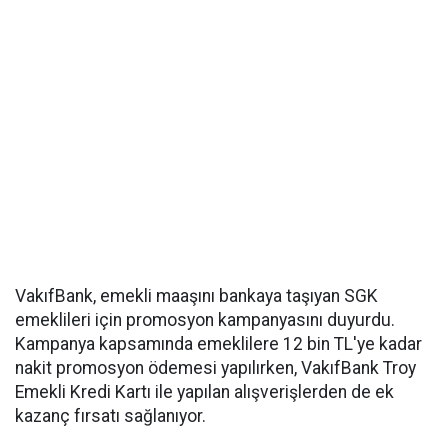
VakıfBank, emekli maaşını bankaya taşıyan SGK
emeklileri için promosyon kampanyasını duyurdu.
Kampanya kapsamında emeklilere 12 bin TL'ye kadar
nakit promosyon ödemesi yapılırken, VakıfBank Troy
Emekli Kredi Kartı ile yapılan alışverişlerden de ek
kazanç fırsatı sağlanıyor.