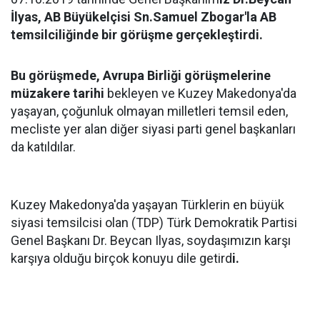
İlyas, AB Büyükelçisi Sn.Samuel Zbogar'la AB
temsilciliğinde bir görüşme gerçekleştirdi.
Bu görüşmede, Avrupa Birliği görüşmelerine
müzakere tarihi
bekleyen ve Kuzey Makedonya'da
yaşayan, çoğunluk olmayan milletleri temsil eden,
mecliste yer alan diğer siyasi parti genel başkanları
da katıldılar.
Kuzey Makedonya'da yaşayan Türklerin en büyük
siyasi temsilcisi olan (TDP) Türk Demokratik Partisi
Genel Başkanı Dr. Beycan Ilyas, soydaşımızın karşı
karşıya olduğu birçok konuyu dile getird
i.