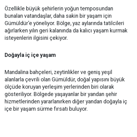
Özellikle büyük şehirlerin yoğun temposundan
bunalan vatandaşlar, daha sakin bir yaşam için
Gümüldür'e yöneliyor. Bölge, yaz aylarında tatilcileri
ağırlarken yılın geri kalanında da kalıcı yaşam kurmak
isteyenlerin ilgisini çekiyor.
Doğayla iç içe yaşam
Mandalina bahçeleri, zeytinlikler ve geniş yeşil
alanlarla çevrili olan Gümüldür, doğal yapısını büyük
ölçüde koruyan yerleşim yerlerinden biri olarak
gösteriliyor. Bölgede yaşayanlar bir yandan şehir
hizmetlerinden yararlanırken diğer yandan doğayla iç
içe bir yaşam sürme fırsatı buluyor.