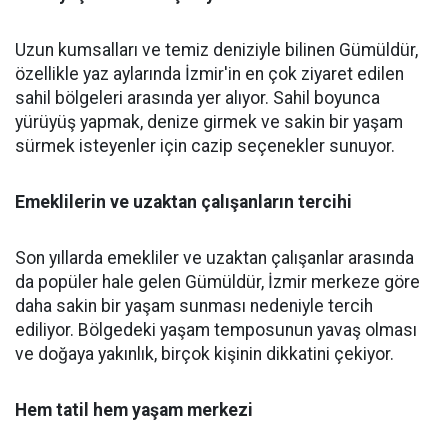
Uzun kumsalları ve temiz deniziyle bilinen Gümüldür,
özellikle yaz aylarında İzmir'in en çok ziyaret edilen
sahil bölgeleri arasında yer alıyor. Sahil boyunca
yürüyüş yapmak, denize girmek ve sakin bir yaşam
sürmek isteyenler için cazip seçenekler sunuyor.
Emeklilerin ve uzaktan çalışanların tercihi
Son yıllarda emekliler ve uzaktan çalışanlar arasında
da popüler hale gelen Gümüldür, İzmir merkeze göre
daha sakin bir yaşam sunması nedeniyle tercih
ediliyor. Bölgedeki yaşam temposunun yavaş olması
ve doğaya yakınlık, birçok kişinin dikkatini çekiyor.
Hem tatil hem yaşam merkezi