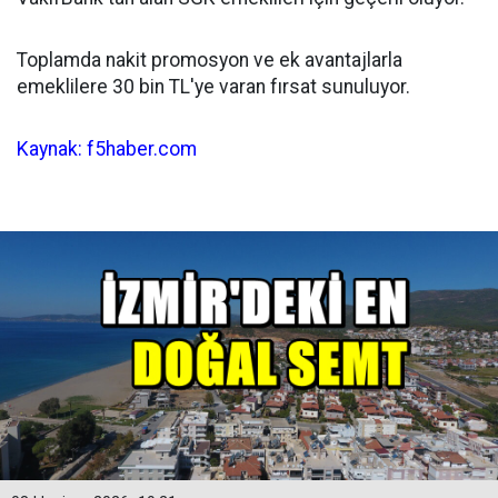
Toplamda nakit promosyon ve ek avantajlarla
emeklilere 30 bin TL'ye varan fırsat sunuluyor.
Kaynak: f5haber.com