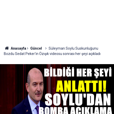
Anasayfa
Güncel
Süleyman Soylu Suskunluğunu
Bozdu Sedat Peker'in Özışık videosu sonrası her şeyi açıkladı