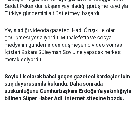
Sedat Peker dün akşam yayınladığı görüşme kaydıyla
Türkiye gündemini alt üst etmeyi başardı.
Yayınladığı videoda gazeteci Hadi Özışık ile olan
görüşmesi yer alıyordu. Muhalefetin ve sosyal
medyanın gündeminden düşmeyen o video sonrası
İçişleri Bakanı Süleyman Soylu ne yapacak herkes
merak ediyordu.
Soylu ilk olarak bahsi geçen gazeteci kardeşler için
suç duyurusunda bulundu. Daha sonrada
suskunluğunu Cumhurbaşkanı Erdoğan'a yakınlığıyla
bilinen Süper Haber Adlı internet sitesine bozdu.