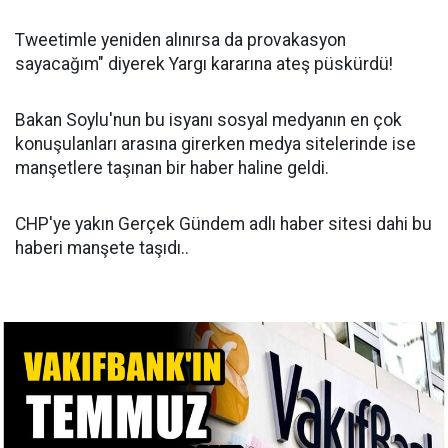
Tweetimle yeniden alınırsa da provakasyon
sayacağım" diyerek Yargı kararına ateş püskürdü!
Bakan Soylu'nun bu isyanı sosyal medyanın en çok
konuşulanları arasına girerken medya sitelerinde ise
manşetlere taşınan bir haber haline geldi.
CHP'ye yakın Gerçek Gündem adlı haber sitesi dahi bu
haberi manşete taşıdı..