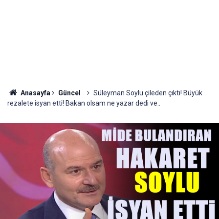
Anasayfa
Güncel
Süleyman Soylu çileden çıktı! Büyük
rezalete isyan etti! Bakan olsam ne yazar dedi ve..