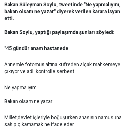
Bakan Süleyman Soylu, tweetinde "Ne yapmalıyım,
bakan olsam ne yazar" diyerek verilen karara isyan
etti.
Bakan Soylu, yaptığı paylaşımda şunları söyledi:
"45 gündür anam hastanede
Annemle fotomun altına küfreden alçak mahkemeye
çıkıyor ve adli kontrolle serbest
Ne yapmalıyım
Bakan olsam ne yazar
Millet,devlet işleriyle boğuşurken anasının namusuna
sahip çıkamamak ne ifade eder