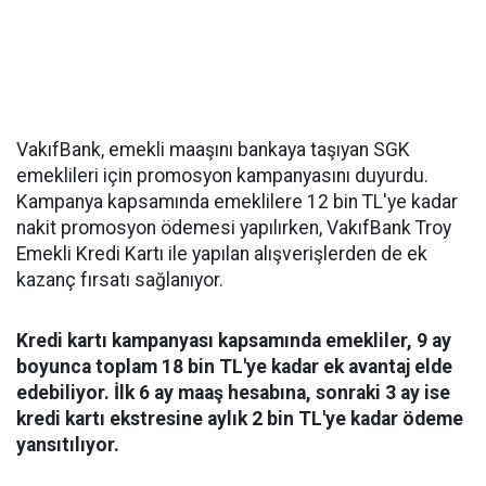
VakıfBank, emekli maaşını bankaya taşıyan SGK
emeklileri için promosyon kampanyasını duyurdu.
Kampanya kapsamında emeklilere 12 bin TL'ye kadar
nakit promosyon ödemesi yapılırken, VakıfBank Troy
Emekli Kredi Kartı ile yapılan alışverişlerden de ek
kazanç fırsatı sağlanıyor.
Kredi kartı kampanyası kapsamında emekliler, 9 ay
boyunca toplam 18 bin TL'ye kadar ek avantaj elde
edebiliyor. İlk 6 ay maaş hesabına, sonraki 3 ay ise
kredi kartı ekstresine aylık 2 bin TL'ye kadar ödeme
yansıtılıyor.