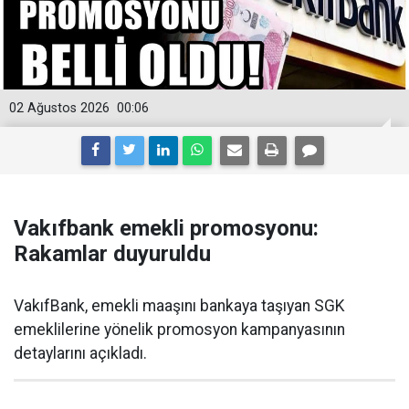
02 Ağustos 2026
00:06
Vakıfbank emekli promosyonu:
Rakamlar duyuruldu
VakıfBank, emekli maaşını bankaya taşıyan SGK
emeklilerine yönelik promosyon kampanyasının
detaylarını açıkladı.