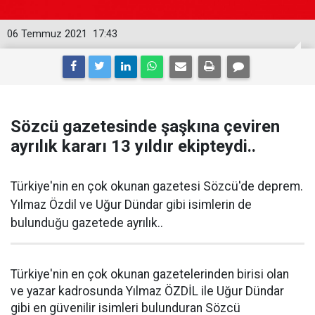
06 Temmuz 2021
17:43
Sözcü gazetesinde şaşkına çeviren
ayrılık kararı 13 yıldır ekipteydi..
Türkiye'nin en çok okunan gazetesi Sözcü'de deprem.
Yılmaz Özdil ve Uğur Dündar gibi isimlerin de
bulunduğu gazetede ayrılık..
Türkiye'nin en çok okunan gazetelerinden birisi olan
ve yazar kadrosunda Yılmaz ÖZDİL ile Uğur Dündar
gibi en güvenilir isimleri bulunduran Sözcü