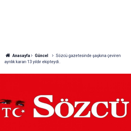
Anasayfa
Güncel
Sözcü gazetesinde şaşkına çeviren
ayrılık kararı 13 yıldır ekipteydi..