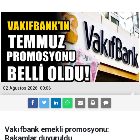
02 Ağustos 2026
00:06
Vakıfbank emekli promosyonu:
Rakamlar duyuruldu