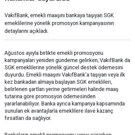
VakıfBank, emekli maaşını bankaya taşıyan SGK
emeklilerine yönelik promosyon kampanyasının
detaylarını açıkladı.
Ağustos ayıyla birlikte emekli promosyonu
kampanyaları yeniden gündeme gelirken, VakıfBank da
SGK emeklilerine yönelik güncel destek ödemesini
duyurdu. Emekli maaşını VakıfBank'a taşıyan veya ilk
kez bankadan almaya başlayan SGK emeklileri,
belirlenen şartları yerine getirmeleri halinde maaş
tutarına göre promosyon ödemesinden
yararlanabiliyor. Banka ayrıca kampanya kapsamında
sunulan ek avantajlarla emeklilere ilave kazanç
fırsatları da sağlıyor.