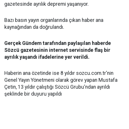
gazetesinde ayrılık depremi yaşanıyor.
Bazı basın yayın organlarında çıkan haber ana
kaynağından da doğrulandı.
Gerçek Gündem tarafından paylaşılan haberde
Sözcü gazetesinin internet servisinde flaş bir
ayrılık yaşandı ifadelerine yer verildi.
Haberin ana özetinde ise 8 yıldır sozcu.com.tr'nin
Genel Yayın Yönetmeni olarak görev yapan Mustafa
Çetin, 13 yıldır çalıştığı Sözcü Grubu'ndan ayrıldı
şeklinde bir duyuru yapıldı