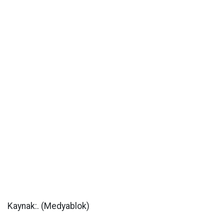
Kaynak:. (Medyablok)