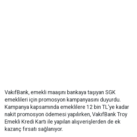
VakıfBank, emekli maaşını bankaya taşıyan SGK
emeklileri için promosyon kampanyasını duyurdu.
Kampanya kapsamında emeklilere 12 bin TL'ye kadar
nakit promosyon ödemesi yapılırken, VakıfBank Troy
Emekli Kredi Kartı ile yapılan alışverişlerden de ek
kazanç fırsatı sağlanıyor.