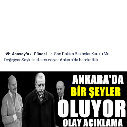
Anasayfa
Güncel
Son Dakika Bakanlar Kurulu Mu
Değişiyor Soylu İstifa mı ediyor Ankara'da hareketlilik