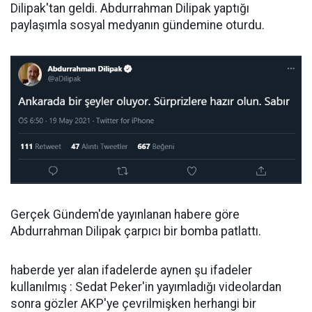
Dilipak'tan geldi. Abdurrahman Dilipak yaptığı
paylaşımla sosyal medyanın gündemine oturdu.
Gerçek Gündem'de yayınlanan habere göre
Abdurrahman Dilipak çarpıcı bir bomba patlattı.
haberde yer alan ifadelerde aynen şu ifadeler
kullanılmış : Sedat Peker'in yayımladığı videolardan
sonra gözler AKP'ye çevrilmişken herhangi bir