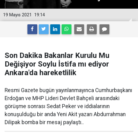
19 Mayıs 2021
19:14
Son Dakika Bakanlar Kurulu Mu
Değişiyor Soylu İstifa mı ediyor
Ankara'da hareketlilik
Resmi Gazete bugün yayınlanmayınca Cumhurbaşkanı
Erdoğan ve MHP Lideri Devlet Bahçeli arasındaki
görüşme sonrası Sedat Peker ve iddialarının
konuşulduğu bir anda Yeni Akit yazarı Abdurrahman
Dilipak bomba bir mesaj paylaştı..