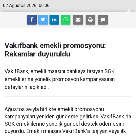
02 Ağustos 2026
00:06
Vakıfbank emekli promosyonu:
Rakamlar duyuruldu
VakıfBank, emekli maaşını bankaya taşıyan SGK
emeklilerine yönelik promosyon kampanyasının
detaylarını açıkladı.
Ağustos ayıyla birlikte emekli promosyonu
kampanyaları yeniden gündeme gelirken, VakıfBank da
SGK emeklilerine yönelik güncel destek ödemesini
duyurdu. Emekli maaşını VakıfBank'a taşıyan veya ilk