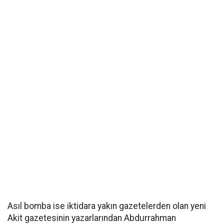
Asıl bomba ise iktidara yakın gazetelerden olan yeni
Akit gazetesinin yazarlarından Abdurrahman