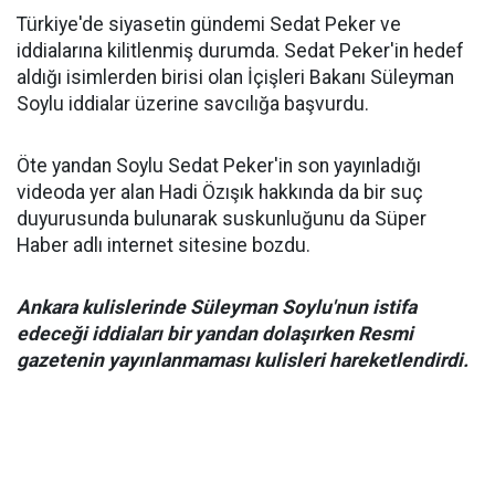
Türkiye'de siyasetin gündemi Sedat Peker ve
iddialarına kilitlenmiş durumda. Sedat Peker'in hedef
aldığı isimlerden birisi olan İçişleri Bakanı Süleyman
Soylu iddialar üzerine savcılığa başvurdu.
Öte yandan Soylu Sedat Peker'in son yayınladığı
videoda yer alan Hadi Özışık hakkında da bir suç
duyurusunda bulunarak suskunluğunu da Süper
Haber adlı internet sitesine bozdu.
Ankara kulislerinde Süleyman Soylu'nun istifa
edeceği iddiaları bir yandan dolaşırken Resmi
gazetenin yayınlanmaması kulisleri hareketlendirdi.