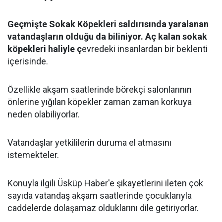
Geçmişte Sokak Köpekleri saldırısında yaralanan
vatandaşların olduğu da biliniyor. Aç kalan sokak
köpekleri haliyle ç
evredeki insanlardan bir beklenti
içerisinde.
Özellikle akşam saatlerinde börekçi salonlarının
önlerine yığılan köpekler zaman zaman korkuya
neden olabiliyorlar.
Vatandaşlar yetkililerin duruma el atmasını
istemekteler.
Konuyla ilgili Üsküp Haber'e şikayetlerini ileten çok
sayıda vatandaş akşam saatlerinde çocuklarıyla
caddelerde dolaşamaz olduklarını dile getiriyorlar.