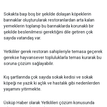
Sokakta başı boş bir şekilde dolaşan köpeklerin
barınaklar oluşturularak restoranlardan arta kalan
yemeklerin toplanıp bu barınaklarda korunaklı bir
şekilde beslenilmesi gerektiğini dile getiren çok
sayıda vatandaş var.
Yetkililer gerek restoran sahipleriyle temasa geçerek
gerekse hayvansever topluluklarla temas kurarak bu
soruna çözüm sağlayabilir.
Kış şartlarında çok sayıda sokak kedisi ve sokak
köpeği ne yazık ki açlık ve hastalık gibi nedenlerden
yaşamını yitirmekte.
Üsküp Haber olarak Yetkilileri çözüm konusunda