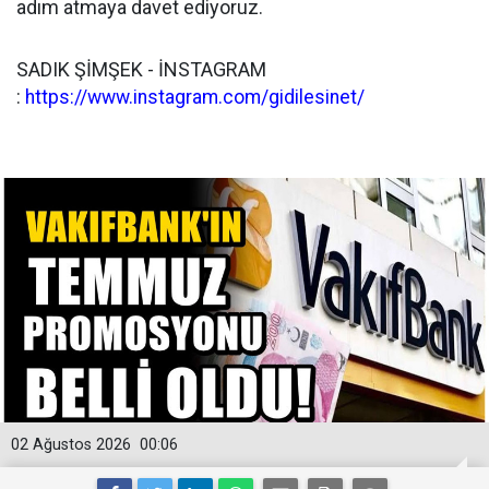
adım atmaya davet ediyoruz.
SADIK ŞİMŞEK - İNSTAGRAM
:
https://www.instagram.com/gidilesinet/
02 Ağustos 2026
00:06