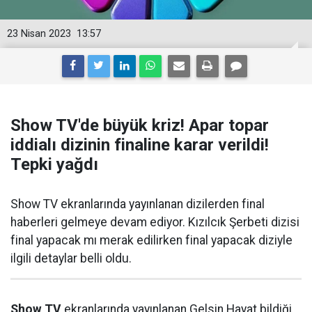
23 Nisan 2023
13:57
Show TV'de büyük kriz! Apar topar
iddialı dizinin finaline karar verildi!
Tepki yağdı
Show TV ekranlarında yayınlanan dizilerden final
haberleri gelmeye devam ediyor. Kızılcık Şerbeti dizisi
final yapacak mı merak edilirken final yapacak diziyle
ilgili detaylar belli oldu.
Show TV
ekranlarında yayınlanan Gelsin Hayat bildiği