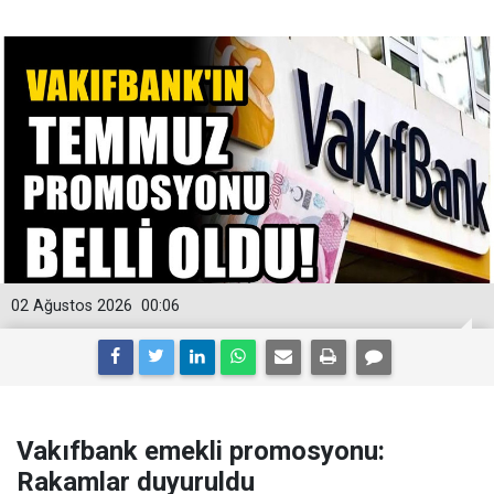
02 Ağustos 2026
00:06
Vakıfbank emekli promosyonu:
Rakamlar duyuruldu