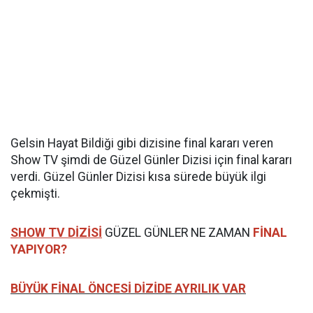
Gelsin Hayat Bildiği gibi dizisine final kararı veren
Show TV şimdi de Güzel Günler Dizisi için final kararı
verdi. Güzel Günler Dizisi kısa sürede büyük ilgi
çekmişti.
SHOW TV DİZİSİ
GÜZEL GÜNLER NE ZAMAN
FİNAL
YAPIYOR?
BÜYÜK FİNAL ÖNCESİ DİZİDE AYRILIK VAR