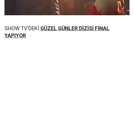
SHOW TV'DEKİ
GÜZEL GÜNLER DİZİSİ FİNAL
YAPIYOR