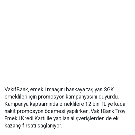
VakıfBank, emekli maaşını bankaya taşıyan SGK
emeklileri için promosyon kampanyasını duyurdu.
Kampanya kapsamında emeklilere 12 bin TL'ye kadar
nakit promosyon ödemesi yapılırken, VakıfBank Troy
Emekli Kredi Kartı ile yapılan alışverişlerden de ek
kazanç fırsatı sağlanıyor.