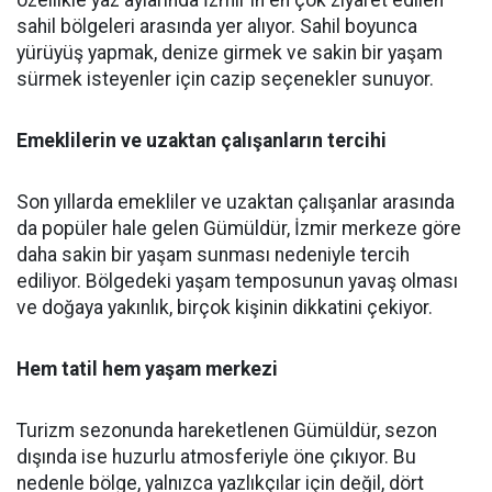
sahil bölgeleri arasında yer alıyor. Sahil boyunca
yürüyüş yapmak, denize girmek ve sakin bir yaşam
sürmek isteyenler için cazip seçenekler sunuyor.
Emeklilerin ve uzaktan çalışanların tercihi
Son yıllarda emekliler ve uzaktan çalışanlar arasında
da popüler hale gelen Gümüldür, İzmir merkeze göre
daha sakin bir yaşam sunması nedeniyle tercih
ediliyor. Bölgedeki yaşam temposunun yavaş olması
ve doğaya yakınlık, birçok kişinin dikkatini çekiyor.
Hem tatil hem yaşam merkezi
Turizm sezonunda hareketlenen Gümüldür, sezon
dışında ise huzurlu atmosferiyle öne çıkıyor. Bu
nedenle bölge, yalnızca yazlıkçılar için değil, dört