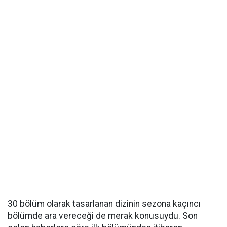
30 bölüm olarak tasarlanan dizinin sezona kaçıncı
bölümde ara vereceği de merak konusuydu. Son