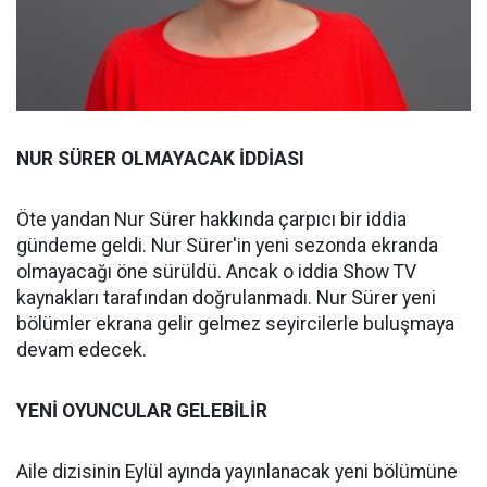
NUR SÜRER OLMAYACAK İDDİASI
Öte yandan Nur Sürer hakkında çarpıcı bir iddia
gündeme geldi. Nur Sürer'in yeni sezonda ekranda
olmayacağı öne sürüldü. Ancak o iddia Show TV
kaynakları tarafından doğrulanmadı. Nur Sürer yeni
bölümler ekrana gelir gelmez seyircilerle buluşmaya
devam edecek.
YENİ OYUNCULAR GELEBİLİR
Aile dizisinin Eylül ayında yayınlanacak yeni bölümüne