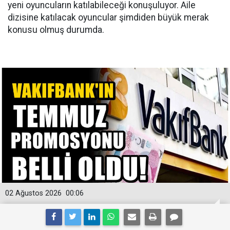
yeni oyuncuların katılabileceği konuşuluyor. Aile
dizisine katılacak oyuncular şimdiden büyük merak
konusu olmuş durumda.
02 Ağustos 2026
00:06