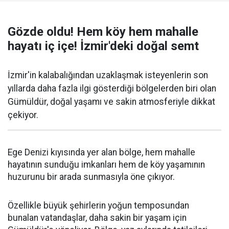
Gözde oldu! Hem köy hem mahalle
hayatı iç içe! İzmir'deki doğal semt
İzmir'in kalabalığından uzaklaşmak isteyenlerin son
yıllarda daha fazla ilgi gösterdiği bölgelerden biri olan
Gümüldür, doğal yaşamı ve sakin atmosferiyle dikkat
çekiyor.
Ege Denizi kıyısında yer alan bölge, hem mahalle
hayatının sunduğu imkanları hem de köy yaşamının
huzurunu bir arada sunmasıyla öne çıkıyor.
Özellikle büyük şehirlerin yoğun temposundan
bunalan vatandaşlar, daha sakin bir yaşam için