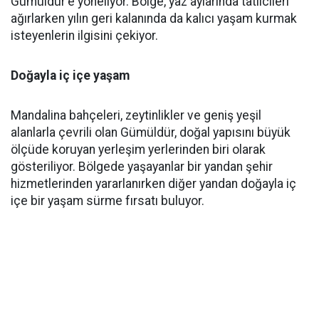
Gümüldür'e yöneliyor. Bölge, yaz aylarında tatilcileri
ağırlarken yılın geri kalanında da kalıcı yaşam kurmak
isteyenlerin ilgisini çekiyor.
Doğayla iç içe yaşam
Mandalina bahçeleri, zeytinlikler ve geniş yeşil
alanlarla çevrili olan Gümüldür, doğal yapısını büyük
ölçüde koruyan yerleşim yerlerinden biri olarak
gösteriliyor. Bölgede yaşayanlar bir yandan şehir
hizmetlerinden yararlanırken diğer yandan doğayla iç
içe bir yaşam sürme fırsatı buluyor.