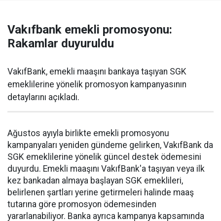
Vakıfbank emekli promosyonu:
Rakamlar duyuruldu
VakıfBank, emekli maaşını bankaya taşıyan SGK
emeklilerine yönelik promosyon kampanyasının
detaylarını açıkladı.
Ağustos ayıyla birlikte emekli promosyonu
kampanyaları yeniden gündeme gelirken, VakıfBank da
SGK emeklilerine yönelik güncel destek ödemesini
duyurdu. Emekli maaşını VakıfBank'a taşıyan veya ilk
kez bankadan almaya başlayan SGK emeklileri,
belirlenen şartları yerine getirmeleri halinde maaş
tutarına göre promosyon ödemesinden
yararlanabiliyor. Banka ayrıca kampanya kapsamında