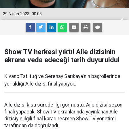
29 Nisan 2023
00:03
Show TV herkesi yıktı! Aile dizisinin
ekrana veda edeceği tarih duyuruldu!
Kıvanç Tatlıtuğ ve Serenay Sarıkaya'nın başrollerinde
yer aldığı Aile dizisi final yapıyor..
Aile dizisi kısa sürede ilgi görmüştü. Aile dizisi sezon
finali yapacak. Show TV ekranlarında yayınlanan Aile
dizisiyle ilgili final kararı resmen Show TV yönetimi
tarafından da doğrulandı.