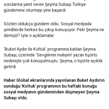
sorularına yanıt veren Şeyma Subaşı Türkiye
gündemine oturmayı yine başardı
Sözleri oldukça gündem oldu. Sosyal medyada
şimdilerde herkes bu çıkışı konuşuyor. Peki Şeyma ne
demişti? İşte o açıklamalar
'Buket Aydın ile Koltuk' programına katılan Şeyma
Subaşı, üzerinde 'Sevgilimin malıyım' yazan tişörtü
nedeniyle çok konuşulmuştu. Şeyma, o tişörte açıklık
getirdi.
Haber Global ekranlarında yayınlanan Buket Aydın'ın
sunduğu 'Koltuk' programının bu haftaki konuğu
sosyal medyanın gündeminden düşmeyen Şeyma
Subaşı oldu.