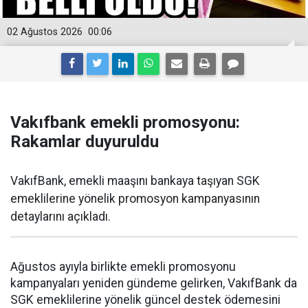
02 Ağustos 2026
00:06
Vakıfbank emekli promosyonu:
Rakamlar duyuruldu
VakıfBank, emekli maaşını bankaya taşıyan SGK
emeklilerine yönelik promosyon kampanyasının
detaylarını açıkladı.
Ağustos ayıyla birlikte emekli promosyonu
kampanyaları yeniden gündeme gelirken, VakıfBank da
SGK emeklilerine yönelik güncel destek ödemesini