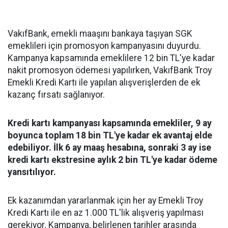
VakıfBank, emekli maaşını bankaya taşıyan SGK
emeklileri için promosyon kampanyasını duyurdu.
Kampanya kapsamında emeklilere 12 bin TL'ye kadar
nakit promosyon ödemesi yapılırken, VakıfBank Troy
Emekli Kredi Kartı ile yapılan alışverişlerden de ek
kazanç fırsatı sağlanıyor.
Kredi kartı kampanyası kapsamında emekliler, 9 ay
boyunca toplam 18 bin TL'ye kadar ek avantaj elde
edebiliyor. İlk 6 ay maaş hesabına, sonraki 3 ay ise
kredi kartı ekstresine aylık 2 bin TL'ye kadar ödeme
yansıtılıyor.
Ek kazanımdan yararlanmak için her ay Emekli Troy
Kredi Kartı ile en az 1.000 TL'lik alışveriş yapılması
gerekiyor. Kampanya, belirlenen tarihler arasında