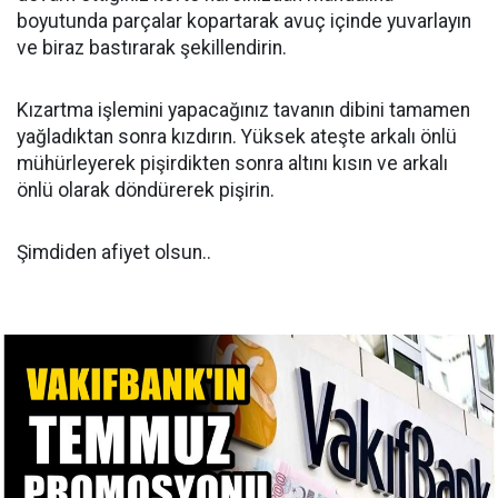
boyutunda parçalar kopartarak avuç içinde yuvarlayın
ve biraz bastırarak şekillendirin.
Kızartma işlemini yapacağınız tavanın dibini tamamen
yağladıktan sonra kızdırın. Yüksek ateşte arkalı önlü
mühürleyerek pişirdikten sonra altını kısın ve arkalı
önlü olarak döndürerek pişirin.
Şimdiden afiyet olsun..