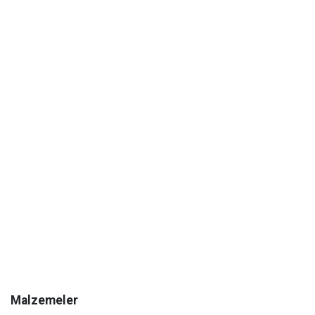
Malzemeler