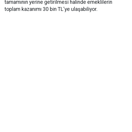
tamamının yerine getirilmesi halinde emeklilerin
toplam kazanımı 30 bin TL'ye ulaşabiliyor.