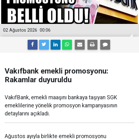
02 Ağustos 2026
00:06
Vakıfbank emekli promosyonu:
Rakamlar duyuruldu
VakıfBank, emekli maaşını bankaya taşıyan SGK
emeklilerine yönelik promosyon kampanyasının
detaylarını açıkladı.
Ağustos ayıyla birlikte emekli promosyonu