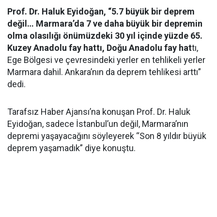
Prof. Dr. Haluk Eyidoğan, “5.7 büyük bir deprem
değil… Marmara’da 7 ve daha büyük bir depremin
olma olasılığı önümüzdeki 30 yıl içinde yüzde 65.
Kuzey Anadolu fay hattı, Doğu Anadolu fay hat
tı,
Ege Bölgesi ve çevresindeki yerler en tehlikeli yerler
Marmara dahil. Ankara’nın da deprem tehlikesi arttı”
dedi.
Tarafsız Haber Ajansı’na konuşan Prof. Dr. Haluk
Eyidoğan, sadece İstanbul’un değil, Marmara’nın
depremi yaşayacağını söyleyerek “Son 8 yıldır büyük
deprem yaşamadık” diye konuştu.