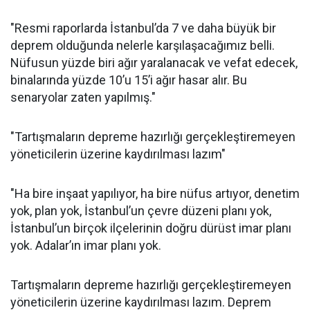
"Resmi raporlarda İstanbul’da 7 ve daha büyük bir
deprem olduğunda nelerle karşılaşacağımız belli.
Nüfusun yüzde biri ağır yaralanacak ve vefat edecek,
binalarında yüzde 10’u 15’i ağır hasar alır. Bu
senaryolar zaten yapılmış."
"Tartışmaların depreme hazırlığı gerçekleştiremeyen
yöneticilerin üzerine kaydırılması lazım"
"Ha bire inşaat yapılıyor, ha bire nüfus artıyor, denetim
yok, plan yok, İstanbul’un çevre düzeni planı yok,
İstanbul’un birçok ilçelerinin doğru dürüst imar planı
yok. Adalar’ın imar planı yok.
Tartışmaların depreme hazırlığı gerçekleştiremeyen
yöneticilerin üzerine kaydırılması lazım. Deprem