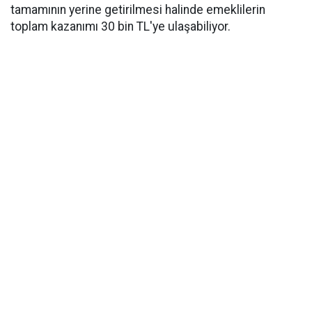
tamamının yerine getirilmesi halinde emeklilerin
toplam kazanımı 30 bin TL'ye ulaşabiliyor.