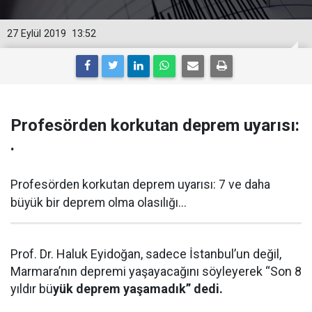
27 Eylül 2019
13:52
Profesörden korkutan deprem uyarısı:
.
Profesörden korkutan deprem uyarısı: 7 ve daha
büyük bir deprem olma olasılığı...
Prof. Dr. Haluk Eyidoğan, sadece İstanbul’un değil,
Marmara’nın depremi yaşayacağını söyleyerek “Son 8
yıldır bü
yük deprem yaşamadık” dedi.