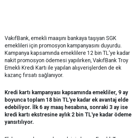
VakıfBank, emekli maaşını bankaya taşıyan SGK
emeklileri için promosyon kampanyasını duyurdu.
Kampanya kapsamında emeklilere 12 bin TL'ye kadar
nakit promosyon ödemesi yapılırken, VakıfBank Troy
Emekli Kredi Kartı ile yapılan alışverişlerden de ek
kazanç fırsatı sağlanıyor.
Kredi kartı kampanyası kapsamında emekliler, 9 ay
boyunca toplam 18 bin TL'ye kadar ek avantaj elde
edebiliyor. İlk 6 ay maaş hesabına, sonraki 3 ay ise
kredi kartı ekstresine aylık 2 bin TL'ye kadar ödeme
yansıtılıyor.