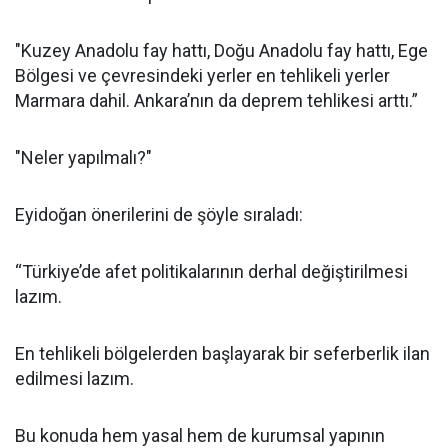
"Kuzey Anadolu fay hattı, Doğu Anadolu fay hattı, Ege
Bölgesi ve çevresindeki yerler en tehlikeli yerler
Marmara dahil. Ankara’nın da deprem tehlikesi arttı.”
"Neler yapılmalı?"
Eyidoğan önerilerini de şöyle sıraladı:
“Türkiye’de afet politikalarının derhal değiştirilmesi
lazım.
En tehlikeli bölgelerden başlayarak bir seferberlik ilan
edilmesi lazım.
Bu konuda hem yasal hem de kurumsal yapının