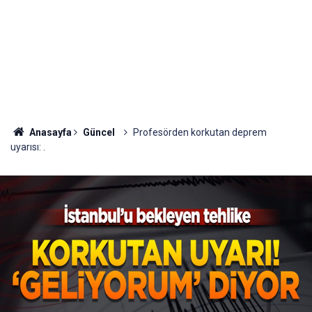
Anasayfa
Güncel
Profesörden korkutan deprem
uyarısı: .