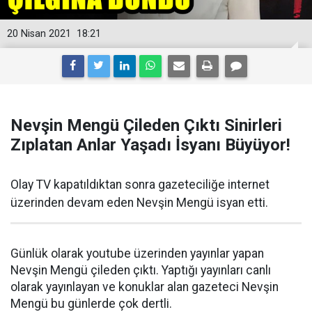
20 Nisan 2021
18:21
Nevşin Mengü Çileden Çıktı Sinirleri
Zıplatan Anlar Yaşadı İsyanı Büyüyor!
Olay TV kapatıldıktan sonra gazeteciliğe internet
üzerinden devam eden Nevşin Mengü isyan etti.
Günlük olarak youtube üzerinden yayınlar yapan
Nevşin Mengü çileden çıktı. Yaptığı yayınları canlı
olarak yayınlayan ve konuklar alan gazeteci Nevşin
Mengü bu günlerde çok dertli.