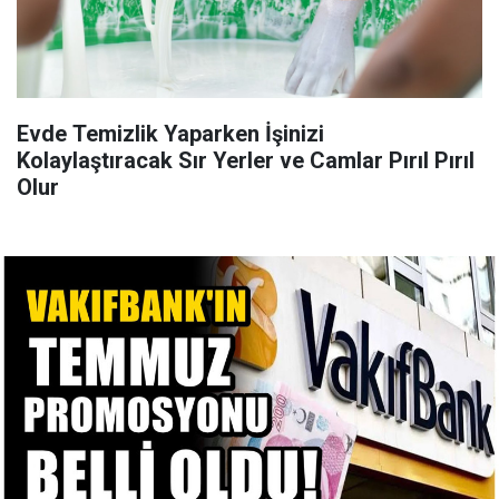
Evde Temizlik Yaparken İşinizi
Kolaylaştıracak Sır Yerler ve Camlar Pırıl Pırıl
Olur