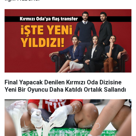
Final Yapacak Denilen Kırmızı Oda Dizisine
Yeni Bir Oyuncu Daha Katıldı Ortalık Sallandı