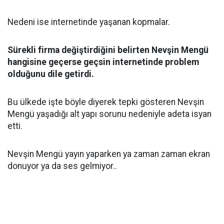
Nedeni ise internetinde yaşanan kopmalar.
Sürekli firma değiştirdiğini belirten Nevşin Mengü
hangisine geçerse geçsin internetinde problem
olduğunu dile getirdi.
Bu ülkede işte böyle diyerek tepki gösteren Nevşin
Mengü yaşadığı alt yapı sorunu nedeniyle adeta isyan
etti.
Nevşin Mengü yayın yaparken ya zaman zaman ekran
donuyor ya da ses gelmiyor..