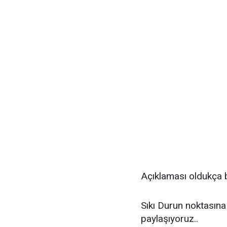
Açıklaması oldukça 
Sıkı Durun noktasına
paylaşıyoruz..