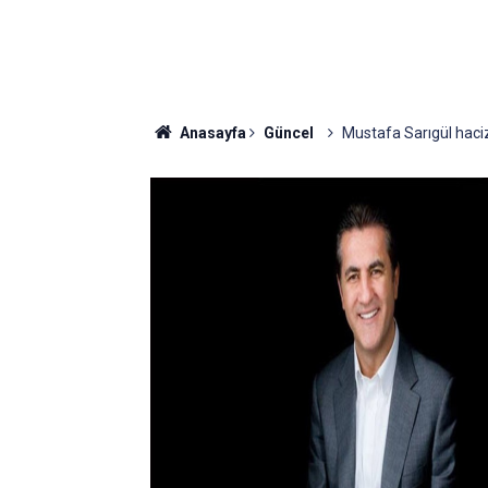
Anasayfa
Güncel
Mustafa Sarıgül haciz 