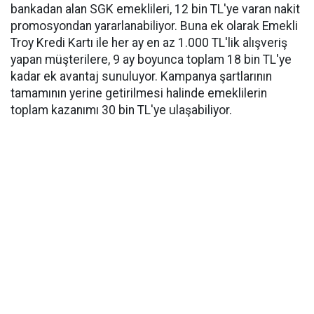
bankadan alan SGK emeklileri, 12 bin TL'ye varan nakit
promosyondan yararlanabiliyor. Buna ek olarak Emekli
Troy Kredi Kartı ile her ay en az 1.000 TL'lik alışveriş
yapan müşterilere, 9 ay boyunca toplam 18 bin TL'ye
kadar ek avantaj sunuluyor. Kampanya şartlarının
tamamının yerine getirilmesi halinde emeklilerin
toplam kazanımı 30 bin TL'ye ulaşabiliyor.