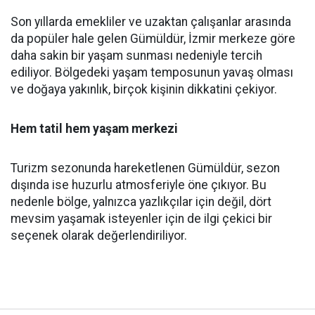
Son yıllarda emekliler ve uzaktan çalışanlar arasında
da popüler hale gelen Gümüldür, İzmir merkeze göre
daha sakin bir yaşam sunması nedeniyle tercih
ediliyor. Bölgedeki yaşam temposunun yavaş olması
ve doğaya yakınlık, birçok kişinin dikkatini çekiyor.
Hem tatil hem yaşam merkezi
Turizm sezonunda hareketlenen Gümüldür, sezon
dışında ise huzurlu atmosferiyle öne çıkıyor. Bu
nedenle bölge, yalnızca yazlıkçılar için değil, dört
mevsim yaşamak isteyenler için de ilgi çekici bir
seçenek olarak değerlendiriliyor.