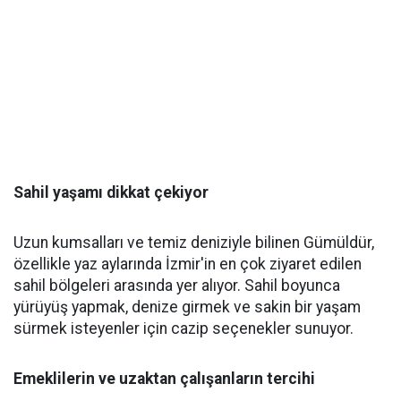
Sahil yaşamı dikkat çekiyor
Uzun kumsalları ve temiz deniziyle bilinen Gümüldür,
özellikle yaz aylarında İzmir'in en çok ziyaret edilen
sahil bölgeleri arasında yer alıyor. Sahil boyunca
yürüyüş yapmak, denize girmek ve sakin bir yaşam
sürmek isteyenler için cazip seçenekler sunuyor.
Emeklilerin ve uzaktan çalışanların tercihi