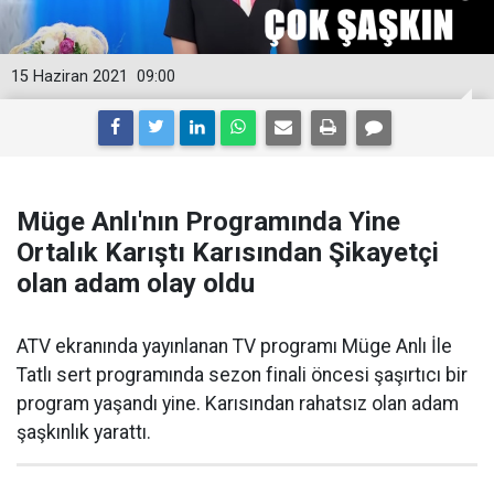
15 Haziran 2021
09:00
Müge Anlı'nın Programında Yine
Ortalık Karıştı Karısından Şikayetçi
olan adam olay oldu
ATV ekranında yayınlanan TV programı Müge Anlı İle
Tatlı sert programında sezon finali öncesi şaşırtıcı bir
program yaşandı yine. Karısından rahatsız olan adam
şaşkınlık yarattı.