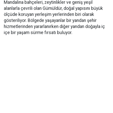
Mandalina bahçeleri, zeytinlikler ve geniş yeşil
alanlarla çevrili olan Gümüldür, doğal yapısını büyük
ölçüde koruyan yerleşim yerlerinden biri olarak
gösteriliyor. Bölgede yaşayanlar bir yandan şehir
hizmetlerinden yararlanırken diğer yandan doğayla iç
içe bir yaşam sürme fırsatı buluyor.