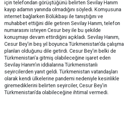
için telefondan görüştüğünü belirten Sevilay Hanım
kayıp adamın yanında olmadığını söyledi. Komşusuna
internet bağlarken Bölükbaşı ile tanıştığını ve
muhabbet ettiğini dile getiren Sevilay Hanım, telefon
numarasını isteyen Cesur bey ile bu şekilde
konuşmayı devam ettirdiğini açıkladı. Sevilay Hanım,
Cesur Bey'in beş yıl boyunca Türkmenistan'da çalışma
planları olduğunu dile getirdi. Cesur Bey'in belki de
Türkmenistan'a gitmiş olabileceğine işaret eden
Sevilay Hanım'ın iddialarına Türkmenistanlı
seyircilerden yanıt geldi. Türkmenistan vatandaşları
olarak kendi ülkelerine pandemi nedeniyle kesinlikle
giremediklerini belirten seyirciler, Cesur Bey'in
Türkmenistan'da olabileceğine ihtimal vermedi.