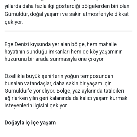
yıllarda daha fazla ilgi gösterdiği bölgelerden biri olan
Gümüldür, doğal yaşamı ve sakin atmosferiyle dikkat
çekiyor.
Ege Denizi kıyısında yer alan bölge, hem mahalle
hayatının sunduğu imkanları hem de köy yaşamının
huzurunu bir arada sunmasıyla öne çıkıyor.
Özellikle büyük şehirlerin yoğun temposundan
bunalan vatandaşlar, daha sakin bir yaşam için
Gümüldür'e yöneliyor. Bölge, yaz aylarında tatilcileri
ağırlarken yılın geri kalanında da kalıcı yaşam kurmak
isteyenlerin ilgisini çekiyor.
Doğayla iç içe yaşam