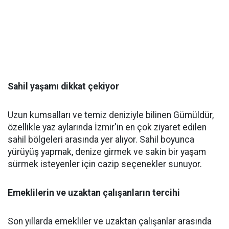
Sahil yaşamı dikkat çekiyor
Uzun kumsalları ve temiz deniziyle bilinen Gümüldür,
özellikle yaz aylarında İzmir'in en çok ziyaret edilen
sahil bölgeleri arasında yer alıyor. Sahil boyunca
yürüyüş yapmak, denize girmek ve sakin bir yaşam
sürmek isteyenler için cazip seçenekler sunuyor.
Emeklilerin ve uzaktan çalışanların tercihi
Son yıllarda emekliler ve uzaktan çalışanlar arasında