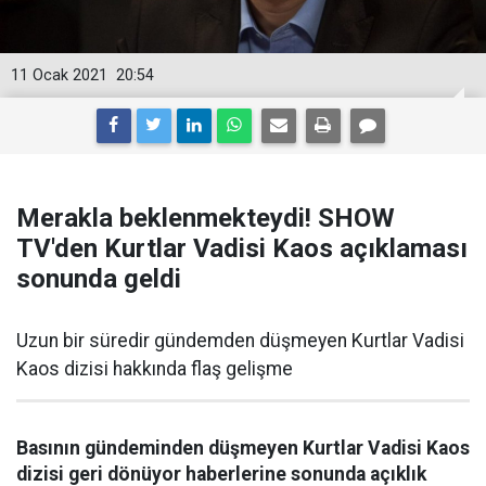
11 Ocak 2021
20:54
Merakla beklenmekteydi! SHOW
TV'den Kurtlar Vadisi Kaos açıklaması
sonunda geldi
Uzun bir süredir gündemden düşmeyen Kurtlar Vadisi
Kaos dizisi hakkında flaş gelişme
Basının gündeminden düşmeyen Kurtlar Vadisi Kaos
dizisi geri dönüyor haberlerine sonunda açıklık