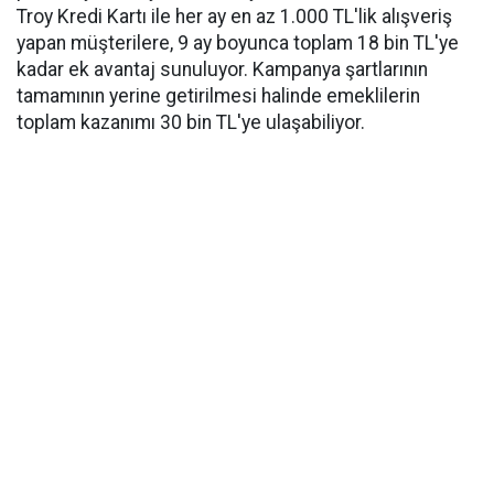
Troy Kredi Kartı ile her ay en az 1.000 TL'lik alışveriş
yapan müşterilere, 9 ay boyunca toplam 18 bin TL'ye
kadar ek avantaj sunuluyor. Kampanya şartlarının
tamamının yerine getirilmesi halinde emeklilerin
toplam kazanımı 30 bin TL'ye ulaşabiliyor.