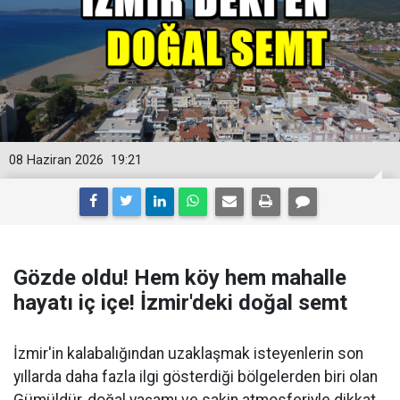
08 Haziran 2026
19:21
Gözde oldu! Hem köy hem mahalle
hayatı iç içe! İzmir'deki doğal semt
İzmir'in kalabalığından uzaklaşmak isteyenlerin son
yıllarda daha fazla ilgi gösterdiği bölgelerden biri olan