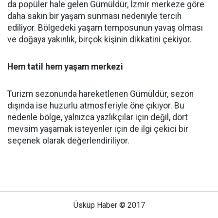
da popüler hale gelen Gümüldür, İzmir merkeze göre
daha sakin bir yaşam sunması nedeniyle tercih
ediliyor. Bölgedeki yaşam temposunun yavaş olması
ve doğaya yakınlık, birçok kişinin dikkatini çekiyor.
Hem tatil hem yaşam merkezi
Turizm sezonunda hareketlenen Gümüldür, sezon
dışında ise huzurlu atmosferiyle öne çıkıyor. Bu
nedenle bölge, yalnızca yazlıkçılar için değil, dört
mevsim yaşamak isteyenler için de ilgi çekici bir
seçenek olarak değerlendiriliyor.
Üsküp Haber © 2017