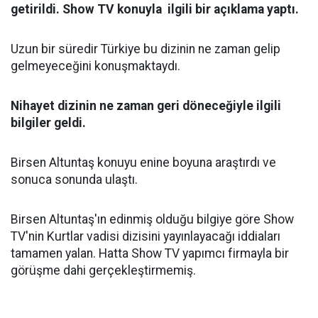
getirildi. Show TV konuyla ilgili bir açıklama yaptı.
Uzun bir süredir Türkiye bu dizinin ne zaman gelip
gelmeyeceğini konuşmaktaydı.
Nihayet dizinin ne zaman geri döneceğiyle ilgili
bilgiler geldi.
Birsen Altuntaş konuyu enine boyuna araştırdı ve
sonuca sonunda ulaştı.
Birsen Altuntaş'ın edinmiş olduğu bilgiye göre Show
TV'nin Kurtlar vadisi dizisini yayınlayacağı iddiaları
tamamen yalan. Hatta Show TV yapımcı firmayla bir
görüşme dahi gerçekleştirmemiş.