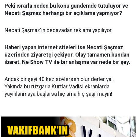
Peki ısrarla neden bu konu gündemde tutuluyor ve
Necati Şaşmaz herhangi bir açıklama yapmıyor?
Necati Şaşmaz'ın bedavadan reklamı yapılıyor.
Haberi yapan internet siteleri ise Necati Şaşmaz
üzerinden ziyaretçi çekiyor. Olay tamamen bundan
ibaret. Ne Show TV ile bir anlaşma var nede bir şey.
Ancak bir şeyi 40 kez söylersen olur derler ya .
Yakında bu rüzgarla Kurtlar Vadisi ekranlarda
yayınlanmaya başlarsa hiç ama hiç şaşırmayın!