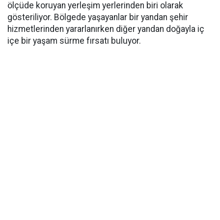
ölçüde koruyan yerleşim yerlerinden biri olarak
gösteriliyor. Bölgede yaşayanlar bir yandan şehir
hizmetlerinden yararlanırken diğer yandan doğayla iç
içe bir yaşam sürme fırsatı buluyor.