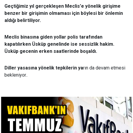
Geçtiğimiz yıl gerçekleşen Meclis'e yönelik girişime
benzer bir girişimin olmaması için böylesi bir önlemin
aldığı belirtiliyor.
Meclis binasına giden yollar polis tarafından
kapatılırken Üsküp genelinde ise sessizlik hakim.
Üsküp gecenin erken saatlerinde boşaldı.
Diller yasasına yönelik tepkilerin ya
rın da devam etmesi
bekleniyor..