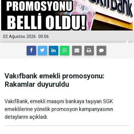
02 Ağustos 2026
00:06
Vakıfbank emekli promosyonu:
Rakamlar duyuruldu
VakıfBank, emekli maaşını bankaya taşıyan SGK
emeklilerine yönelik promosyon kampanyasının
detaylarını açıkladı.