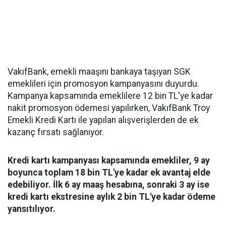
VakıfBank, emekli maaşını bankaya taşıyan SGK
emeklileri için promosyon kampanyasını duyurdu.
Kampanya kapsamında emeklilere 12 bin TL'ye kadar
nakit promosyon ödemesi yapılırken, VakıfBank Troy
Emekli Kredi Kartı ile yapılan alışverişlerden de ek
kazanç fırsatı sağlanıyor.
Kredi kartı kampanyası kapsamında emekliler, 9 ay
boyunca toplam 18 bin TL'ye kadar ek avantaj elde
edebiliyor. İlk 6 ay maaş hesabına, sonraki 3 ay ise
kredi kartı ekstresine aylık 2 bin TL'ye kadar ödeme
yansıtılıyor.