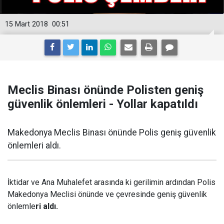
15 Mart 2018
00:51
Meclis Binası önünde Polisten geniş
güvenlik önlemleri - Yollar kapatıldı
Makedonya Meclis Binası önünde Polis geniş güvenlik
önlemleri aldı.
İktidar ve Ana Muhalefet arasında ki gerilimin ardından Polis
Makedonya Meclisi önünde ve çevresinde geniş güvenlik
önlemle
ri aldı.