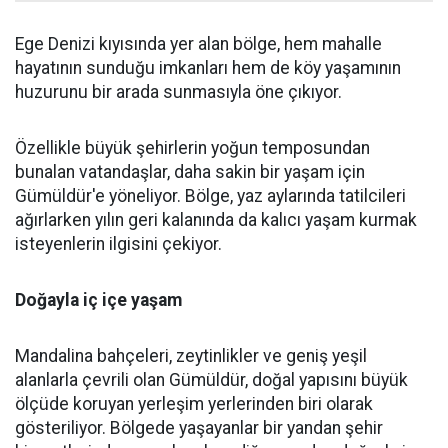
Ege Denizi kıyısında yer alan bölge, hem mahalle
hayatının sunduğu imkanları hem de köy yaşamının
huzurunu bir arada sunmasıyla öne çıkıyor.
Özellikle büyük şehirlerin yoğun temposundan
bunalan vatandaşlar, daha sakin bir yaşam için
Gümüldür'e yöneliyor. Bölge, yaz aylarında tatilcileri
ağırlarken yılın geri kalanında da kalıcı yaşam kurmak
isteyenlerin ilgisini çekiyor.
Doğayla iç içe yaşam
Mandalina bahçeleri, zeytinlikler ve geniş yeşil
alanlarla çevrili olan Gümüldür, doğal yapısını büyük
ölçüde koruyan yerleşim yerlerinden biri olarak
gösteriliyor. Bölgede yaşayanlar bir yandan şehir