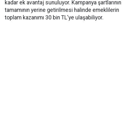
kadar ek avantaj sunuluyor. Kampanya şartlarının
tamamının yerine getirilmesi halinde emeklilerin
toplam kazanımı 30 bin TL'ye ulaşabiliyor.