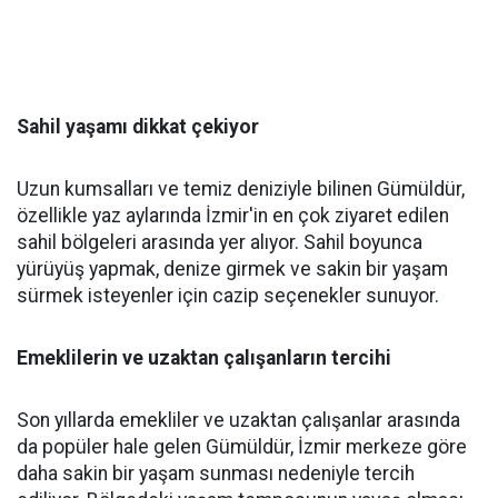
Sahil yaşamı dikkat çekiyor
Uzun kumsalları ve temiz deniziyle bilinen Gümüldür,
özellikle yaz aylarında İzmir'in en çok ziyaret edilen
sahil bölgeleri arasında yer alıyor. Sahil boyunca
yürüyüş yapmak, denize girmek ve sakin bir yaşam
sürmek isteyenler için cazip seçenekler sunuyor.
Emeklilerin ve uzaktan çalışanların tercihi
Son yıllarda emekliler ve uzaktan çalışanlar arasında
da popüler hale gelen Gümüldür, İzmir merkeze göre
daha sakin bir yaşam sunması nedeniyle tercih