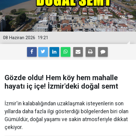
08 Haziran 2026
19:21
Gözde oldu! Hem köy hem mahalle
hayatı iç içe! İzmir'deki doğal semt
İzmir'in kalabalığından uzaklaşmak isteyenlerin son
yıllarda daha fazla ilgi gösterdiği bölgelerden biri olan
Gümüldür, doğal yaşamı ve sakin atmosferiyle dikkat
çekiyor.