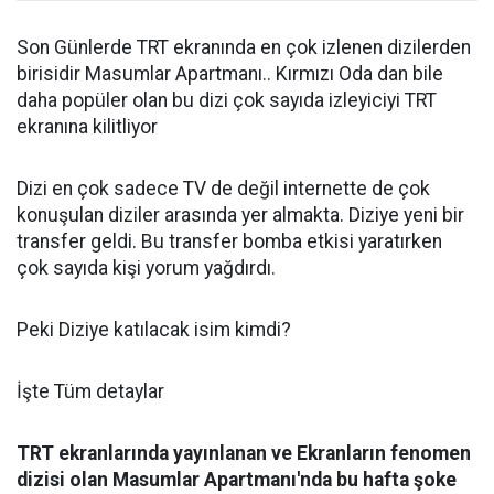
Son Günlerde TRT ekranında en çok izlenen dizilerden
birisidir Masumlar Apartmanı.. Kırmızı Oda dan bile
daha popüler olan bu dizi çok sayıda izleyiciyi TRT
ekranına kilitliyor
Dizi en çok sadece TV de değil internette de çok
konuşulan diziler arasında yer almakta. Diziye yeni bir
transfer geldi. Bu transfer bomba etkisi yaratırken
çok sayıda kişi yorum yağdırdı.
Peki Diziye katılacak isim kimdi?
İşte Tüm detaylar
TRT ekranlarında yayınlanan ve Ekranların fenomen
dizisi olan Masumlar Apartmanı'nda bu hafta şoke