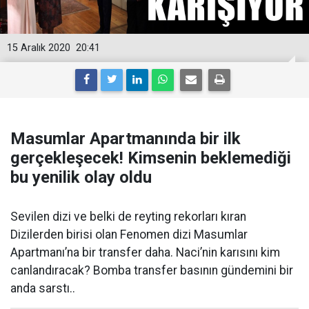
15 Aralık 2020
20:41
Masumlar Apartmanında bir ilk
gerçekleşecek! Kimsenin beklemediği
bu yenilik olay oldu
Sevilen dizi ve belki de reyting rekorları kıran
Dizilerden birisi olan Fenomen dizi Masumlar
Apartmanı’na bir transfer daha. Naci’nin karısını kim
canlandıracak? Bomba transfer basının gündemini bir
anda sarstı..