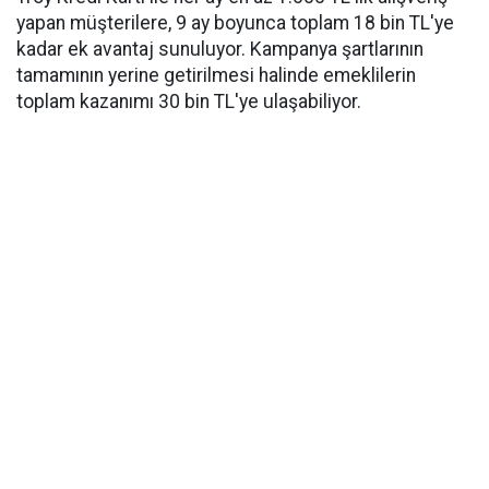
yapan müşterilere, 9 ay boyunca toplam 18 bin TL'ye
kadar ek avantaj sunuluyor. Kampanya şartlarının
tamamının yerine getirilmesi halinde emeklilerin
toplam kazanımı 30 bin TL'ye ulaşabiliyor.