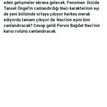
eden gelişmeler ekrana gelecek. Fenomen Dizide
Tansel Öngel'in canlandırdığı Naci karakterinin eşi
de yeni bölümde ortaya çıkıyor herkes merak
ediyordu tamam çıkıyor da Naci'nin eşini kim
canlandıracak? Cevap geldi Pervin Bağdat Naci'nin
karısı rolünü canlandıracak.