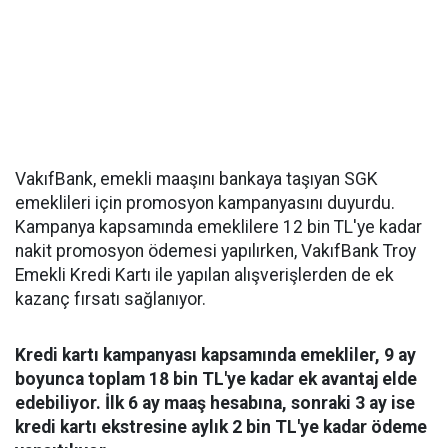
VakıfBank, emekli maaşını bankaya taşıyan SGK
emeklileri için promosyon kampanyasını duyurdu.
Kampanya kapsamında emeklilere 12 bin TL'ye kadar
nakit promosyon ödemesi yapılırken, VakıfBank Troy
Emekli Kredi Kartı ile yapılan alışverişlerden de ek
kazanç fırsatı sağlanıyor.
Kredi kartı kampanyası kapsamında emekliler, 9 ay
boyunca toplam 18 bin TL'ye kadar ek avantaj elde
edebiliyor. İlk 6 ay maaş hesabına, sonraki 3 ay ise
kredi kartı ekstresine aylık 2 bin TL'ye kadar ödeme