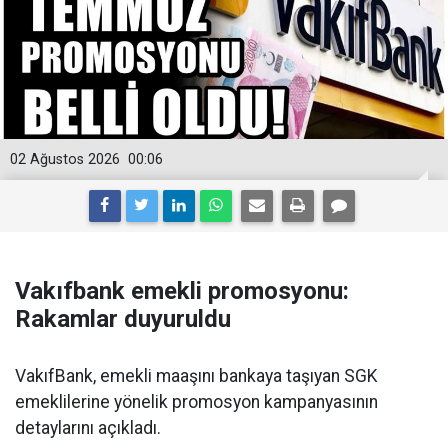
02 Ağustos 2026
00:06
Vakıfbank emekli promosyonu:
Rakamlar duyuruldu
VakıfBank, emekli maaşını bankaya taşıyan SGK
emeklilerine yönelik promosyon kampanyasının
detaylarını açıkladı.