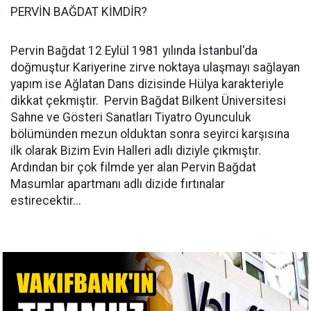
PERVİN BAĞDAT KİMDİR?
Pervin Bağdat 12 Eylül 1981 yılında İstanbul'da
doğmuştur Kariyerine zirve noktaya ulaşmayı sağlayan
yapım ise Ağlatan Dans dizisinde Hülya karakteriyle
dikkat çekmiştir. Pervin Bağdat Bilkent Üniversitesi
Sahne ve Gösteri Sanatları Tiyatro Oyunculuk
bölümünden mezun olduktan sonra seyirci karşısına
ilk olarak Bizim Evin Halleri adlı diziyle çıkmıştır.
Ardından bir çok filmde yer alan Pervin Bağdat
Masumlar apartmanı adlı dizide fırtınalar
estirecektir...